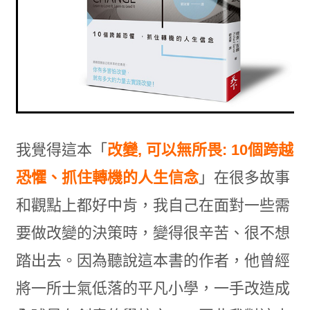
我覺得這本「
改變, 可以無所畏: 10個跨越
恐懼、抓住轉機的人生信念
」在很多故事
和觀點上都好中肯，我自己在面對一些需
要做改變的決策時，變得很辛苦、很不想
踏出去。因為聽說這本書的作者，他曾經
將一所士氣低落的平凡小學，一手改造成