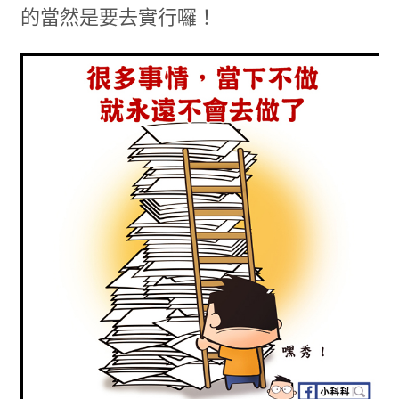
的當然是要去實行囉！