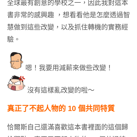
全球最有創意的學校之一，因此我對這本
書非常的感興趣 ，想看看他是怎麼透過智
慧做到這些改變，以及抓住轉機的實務經
驗。
嗯！我要用減薪來做些改變！
沒有這樣亂改變的啦～
真正了不起人物的 10 個共同特質
恰爾斯自己還滿喜歡這本書裡面的這個歸