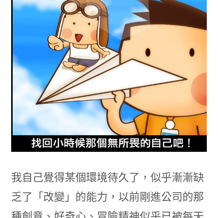
我自己覺得某個環境待久了，似乎漸漸缺
乏了「改變」的能力，以前剛進公司的那
種創意、好奇心、冒險精神似乎已被每天