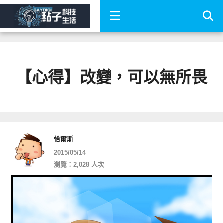
【心得】改變，可以無所畏
恰爾斯
2015/05/14
瀏覽：2,028 人次