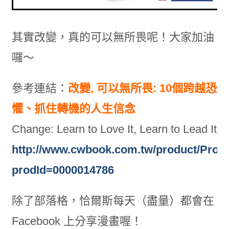
其實改變，真的可以無所畏呢！大家加油
囉～
參考連結：
改變, 可以無所畏: 10個跨越恐
懼、抓住轉機的人生信念
Change: Learn to Love It, Learn to Lead It
http://www.cwbook.com.tw/product/Prod
prodId=0000014786
除了部落格，恰爾斯每天（盡量）都會在
Facebook 上分享漫畫喔！