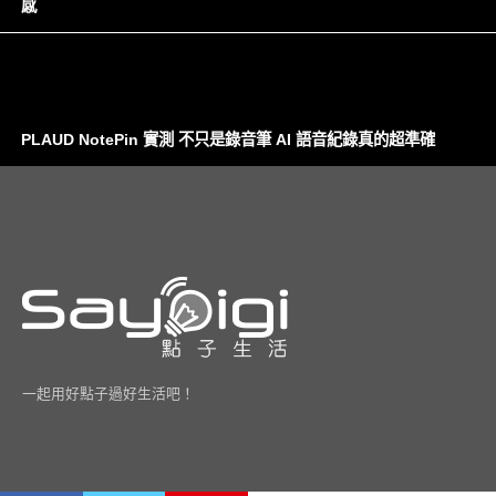
感
PLAUD NotePin 實測 不只是錄音筆 AI 語音紀錄真的超準確
一起用好點子過好生活吧！