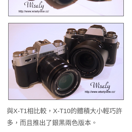
與X-T1相比較，X-T10的體積大小輕巧許
多，而且推出了銀黑兩色版本。