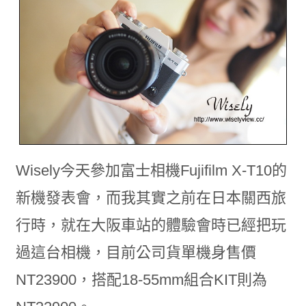
Wisely今天參加富士相機Fujifilm X-T10的
新機發表會，而我其實之前在日本關西旅
行時，就在大阪車站的體驗會時已經把玩
過這台相機，目前公司貨單機身售價
NT23900，搭配18-55mm組合KIT則為