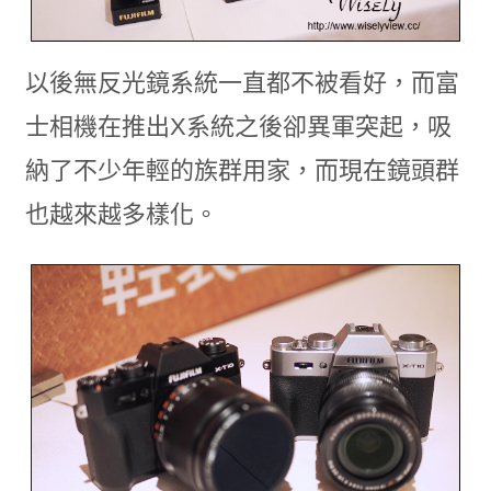
以後無反光鏡系統一直都不被看好，而富
士相機在推出X系統之後卻異軍突起，吸
納了不少年輕的族群用家，而現在鏡頭群
也越來越多樣化。