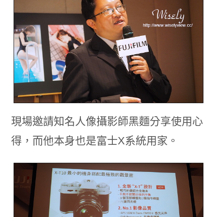
現場邀請知名人像攝影師黑麵分享使用心
得，而他本身也是富士X系統用家。