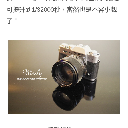
可提升到1/32000秒，當然也是不容小覷
了！