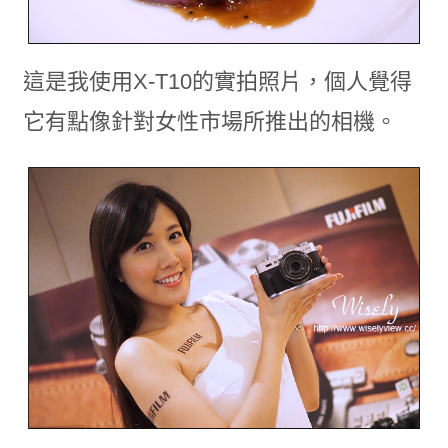
這是我使用X-T10的實拍照片，個人覺得
它有點像針對女性市場所推出的相機。