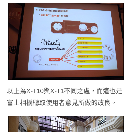
以上為X-T10與X-T1不同之處，而這也是
富士相機聽取使用者意見所做的改良。