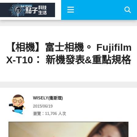
【相機】富士相機。 Fujifilm
X-T10： 新機發表&重點規格
WISELY(衞斯理)
2015/06/19
瀏覽：11,706 人次