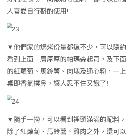
人喜愛自行斟酌使用!
▼他們家的焗烤份量都還不少，可以隱約
看到上面一層厚厚的帕瑪森起司，及下面
的紅蘿蔔、馬鈴薯、肉塊及通心粉，一上
桌即香氣撲鼻，讓人忍不住又餓了!
▼隨手一撈，可以看到裡頭滿滿的配料，
除了紅蘿蔔、馬鈴薯、雞肉之外，還可以