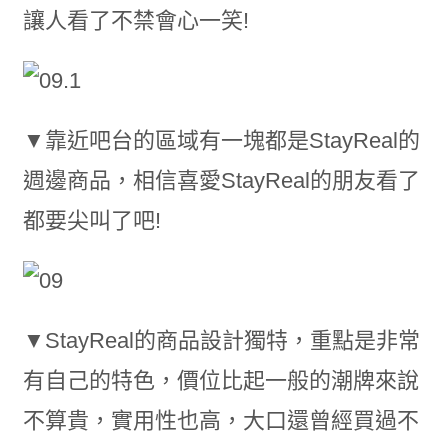
讓人看了不禁會心一笑!
▼靠近吧台的區域有一塊都是StayReal的
週邊商品，相信喜愛StayReal的朋友看了
都要尖叫了吧!
▼StayReal的商品設計獨特，重點是非常
有自己的特色，價位比起一般的潮牌來說
不算貴，實用性也高，大口還曾經買過不