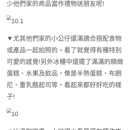
少他們家的商品當作禮物送朋友呢!
▼尤其他們家的小公仔還滿適合搭配食物
或產品一起拍照的，看了就覺得有種特別
可愛的感覺!另外冰櫃中還擺了滿滿的精緻
蛋糕、水果及飲品，像是半熟蛋糕、布朗
尼、重乳酪起司等，看起來都好好吃的樣
子!