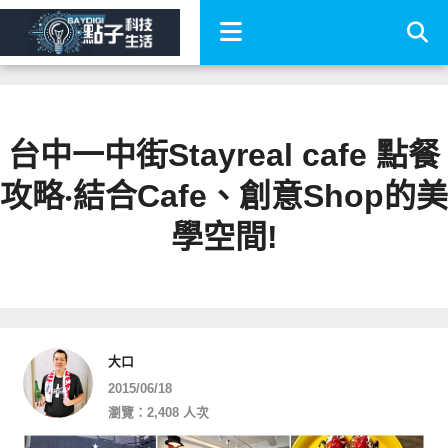
台中一中街Stayreal cafe 點餐
攻略‧結合Cafe、創意Shop的美
學空間!
大口
2015/06/18
瀏覽：2,408 人次