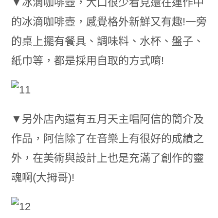
▼冰滴咖啡壺，大口很少看見還在運作中
的冰滴咖啡壺，感覺格外新鮮又有趣!一旁
的桌上擺有餐具、調味料、水杯、盤子、
紙巾等，都是採用自取的方式唷!
▼另外店內還有五月天主唱阿信的簡介及
作品，阿信除了在音樂上有很好的成績之
外，在美術與設計上也是充滿了創作的靈
魂啊(大拇哥)!