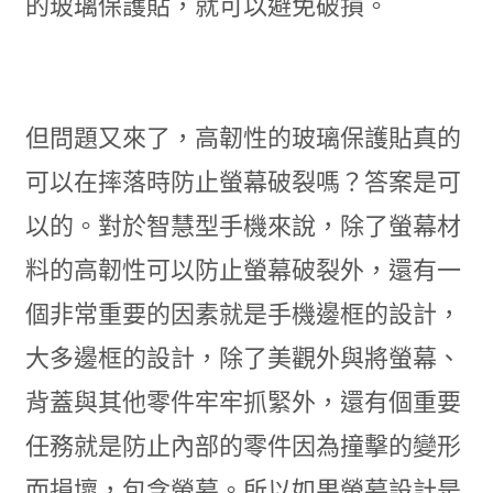
的玻璃保護貼，就可以避免破損。
但問題又來了，高韌性的玻璃保護貼真的
可以在摔落時防止螢幕破裂嗎？答案是可
以的。對於智慧型手機來說，除了螢幕材
料的高韌性可以防止螢幕破裂外，還有一
個非常重要的因素就是手機邊框的設計，
大多邊框的設計，除了美觀外與將螢幕、
背蓋與其他零件牢牢抓緊外，還有個重要
任務就是防止內部的零件因為撞擊的變形
而損壞，包含螢幕。所以如果螢幕設計是