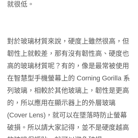
就很低。
對於玻璃材質來說，硬度上雖然很高，但
韌性上就較差，那有沒有韌性高、硬度也
高的玻璃材質呢？有的，像是最常被使用
在智慧型手機螢幕上的 Corning Gorilla 系
列玻璃，相較於其他玻璃上，韌性是更高
的，所以應用在顯示器上的外層玻璃
(Cover Lens)，就可以在墜落時防止螢幕
破損。所以請大家記得，並不是硬度越高