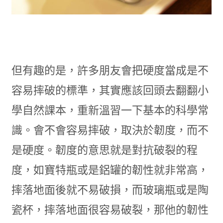
但有趣的是，許多朋友會把硬度當成是不
容易摔破的標準，其實應該回頭去翻翻小
學自然課本，重新溫習一下基本的科學常
識。會不會容易摔破，取決於韌度，而不
是硬度。韌度的意思就是對抗破裂的程
度，如寶特瓶或是鋁罐的韌性就非常高，
摔落地面後就不易破損，而玻璃瓶或是陶
瓷杯，摔落地面很容易破裂，那他的韌性