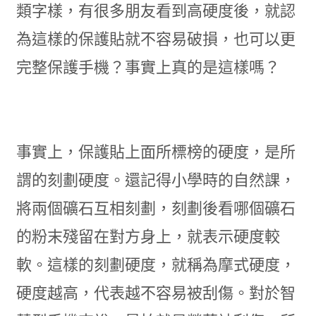
類字樣，有很多朋友看到高硬度後，就認
為這樣的保護貼就不容易破損，也可以更
完整保護手機？事實上真的是這樣嗎？
事實上，保護貼上面所標榜的硬度，是所
謂的刻劃硬度。還記得小學時的自然課，
將兩個礦石互相刻劃，刻劃後看哪個礦石
的粉末殘留在對方身上，就表示硬度較
軟。這樣的刻劃硬度，就稱為摩式硬度，
硬度越高，代表越不容易被刮傷。對於智