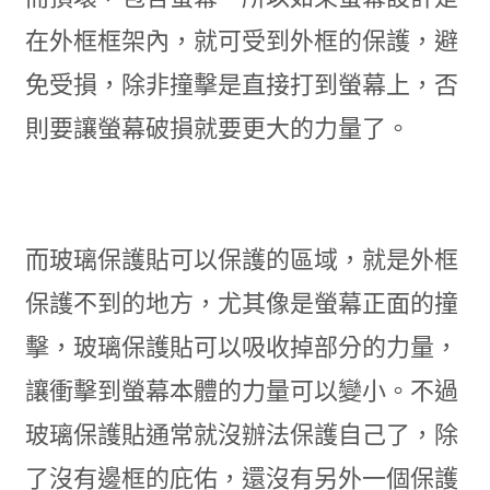
在外框框架內，就可受到外框的保護，避
免受損，除非撞擊是直接打到螢幕上，否
則要讓螢幕破損就要更大的力量了。
而玻璃保護貼可以保護的區域，就是外框
保護不到的地方，尤其像是螢幕正面的撞
擊，玻璃保護貼可以吸收掉部分的力量，
讓衝擊到螢幕本體的力量可以變小。不過
玻璃保護貼通常就沒辦法保護自己了，除
了沒有邊框的庇佑，還沒有另外一個保護