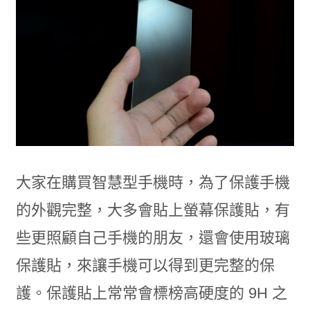
大家在購買智慧型手機時，為了保護手機
的外觀完整，大多會貼上螢幕保護貼，有
些更照顧自己手機的朋友，還會使用玻璃
保護貼，來讓手機可以得到更完整的保
護。保護貼上常常會標榜高硬度的 9H 之