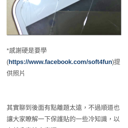
*感謝硬是要學
(
https://www.facebook.com/soft4fun
)提
供照片
其實聊到後面有點離題太遠，不過順道也
讓大家瞭解一下保護貼的一些冷知識，以