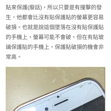
貼來保護(廢話)，所以只要是有撞擊的發
生，他都會比沒有貼保護貼的螢幕更容易
破損。也就是說這個墜落在沒有貼保護貼
的手機上，螢幕可能不會破，但在有貼玻
璃保護貼的手機上，保護貼破損的機會非
常高。