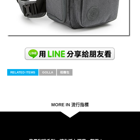
RELATED ITEMS
GOLLA
相機包
MORE IN 流行指標