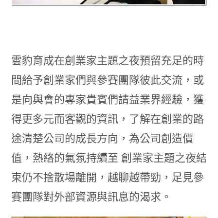
雲豹育成在創業家主題之夜預留充足的時
間給予創業家們與參賽團隊彼此交流，或
是向與會的專家貴賓們請益業界經驗，獲
得更多元而客觀的資訊，了解在創業的路
途清楚公司的成長方向，為公司創造價
值，熱絡的氣氛持續至 創業家主題之夜結
束仍不捨散場離開，越聊越帶勁，足見參
賽團隊對外部資源與訊息的渴求。