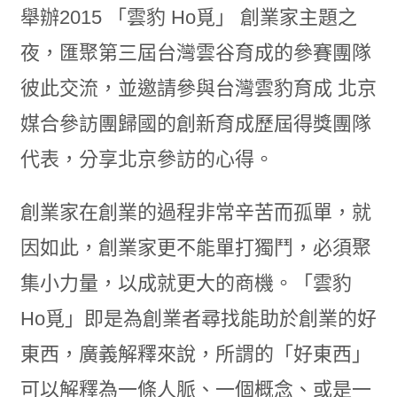
舉辦2015 「雲豹 Ho覓」 創業家主題之
夜，匯聚第三屆台灣雲谷育成的參賽團隊
彼此交流，並邀請參與台灣雲豹育成 北京
媒合參訪團歸國的創新育成歷屆得獎團隊
代表，分享北京參訪的心得。
創業家在創業的過程非常辛苦而孤單，就
因如此，創業家更不能單打獨鬥，必須聚
集小力量，以成就更大的商機。「雲豹
Ho覓」即是為創業者尋找能助於創業的好
東西，廣義解釋來說，所謂的「好東西」
可以解釋為一條人脈、一個概念、或是一