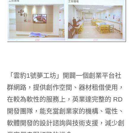
「雲豹1號夢工坊」開闢一個創業平台社
群網路，提供創作空間、器材租借使用，
在較為軟性的服務上，英業達完整的 RD
開發團隊，能充當創業家的機構、電性、
軟體開發的設計諮詢與技術支援，減少創