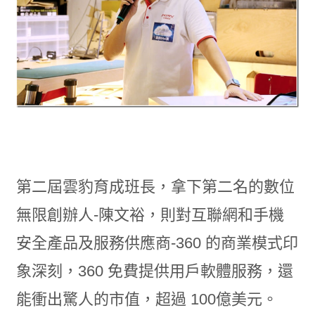
第二屆雲豹育成班長，拿下第二名的數位
無限創辦人-陳文裕，則對互聯網和手機
安全產品及服務供應商-360 的商業模式印
象深刻，360 免費提供用戶軟體服務，還
能衝出驚人的市值，超過 100億美元。