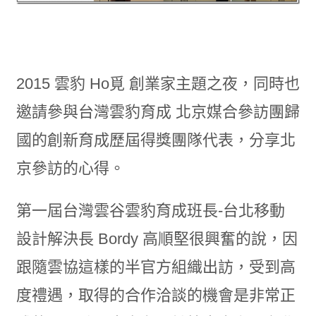
2015 雲豹 Ho覓 創業家主題之夜，同時也
邀請參與台灣雲豹育成 北京媒合參訪團歸
國的創新育成歷屆得獎團隊代表，分享北
京參訪的心得。
第一屆台灣雲谷雲豹育成班長-台北移動
設計解決長 Bordy 高順堅很興奮的說，因
跟隨雲協這樣的半官方組織出訪，受到高
度禮遇，取得的合作洽談的機會是非常正