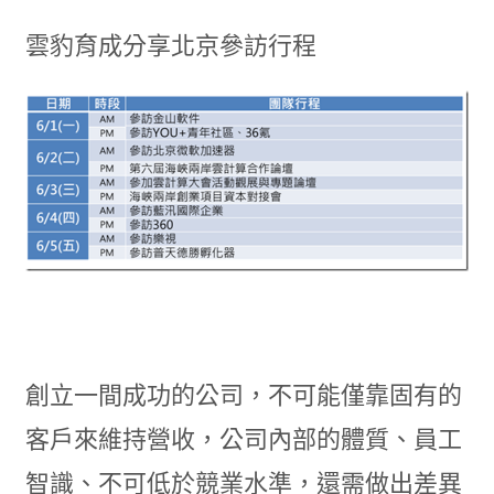
雲豹育成分享北京參訪行程
創立一間成功的公司，不可能僅靠固有的
客戶來維持營收，公司內部的體質、員工
智識、不可低於競業水準，還需做出差異