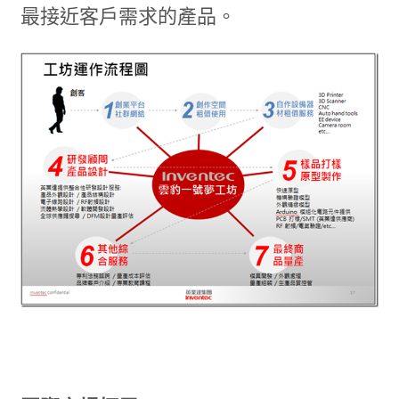
最接近客戶需求的產品。