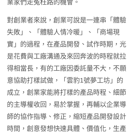
業家們走冤枉路的機會。
對創業者來說，創業可說是一連串「體驗
失敗」、「體驗人情冷暖」、「商場現
實」的過程，在產品開發、試作時期，光
是花費與工廠溝通及來回奔波的時程就拉
得相當長，有的工廠因委託量不大，不願
意協助打樣試做，「雲豹1號夢工坊」的
成立，創業家能將打樣的產品時程、細節
的主導權收回，易於掌握，再輔以企業導
師的協作指導、修正，縮短產品開發設計
時間，創意發想快速具體、價值化，生產