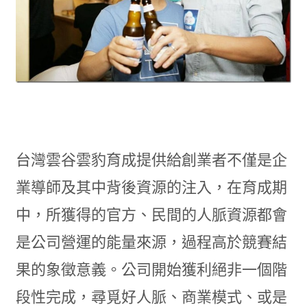
台灣雲谷雲豹育成提供給創業者不僅是企
業導師及其中背後資源的注入，在育成期
中，所獲得的官方、民間的人脈資源都會
是公司營運的能量來源，過程高於競賽結
果的象徵意義。公司開始獲利絕非一個階
段性完成，尋覓好人脈、商業模式、或是