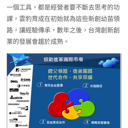
一個工具，都是經營者要不斷去思考的功
課，雲豹育成在初始就為這些新創幼苗領
路，讓經驗傳承，數年之後，台灣創新創
業的發展會趨於成熟。