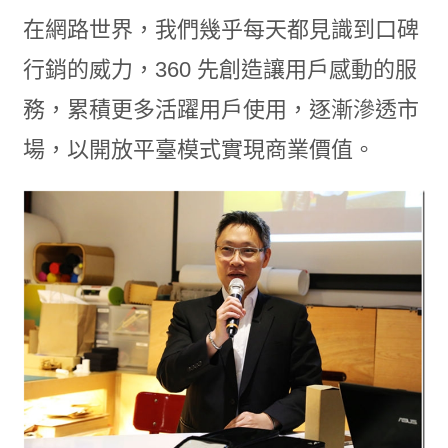
在網路世界，我們幾乎每天都見識到口碑
行銷的威力，360 先創造讓用戶感動的服
務，累積更多活躍用戶使用，逐漸滲透市
場，以開放平臺模式實現商業價值。