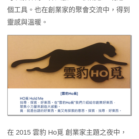
個工具。也在創業家的聚會交流中，得到
靈感與溫暖。
在 2015 雲豹 Ho覓 創業家主題之夜中，