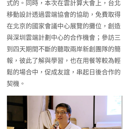
式的。同時，本次在雲計算大會上，台北
移動設計透過雲端協會的協助，免費取得
在北京的國家會議中心展覽的攤位，創造
與深圳雲端計劃中心的合作機會；參訪三
到四天期間不斷的聽取兩岸新創團隊的簡
報，彼此了解與學習，也在用餐等較為輕
鬆的場合中，促成友誼，串起日後合作的
契機。