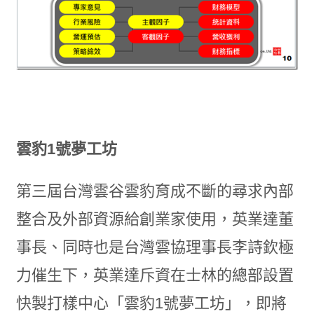
雲豹
1
號夢工坊
第三屆台灣雲谷雲豹育成不斷的尋求內部
整合及外部資源給創業家使用，英業達董
事長、同時也是台灣雲協理事長李詩欽極
力催生下，英業達斥資在士林的總部設置
快製打樣中心「雲豹1號夢工坊」，即將