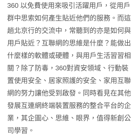
360 以免費使用來吸引活躍用戶，從用戶
群中思索如何產生貼近他們的服務。而這
趟北京行的交流中，常聽到的亦是如何與
用戶貼近？互聯網的思維是什麼？能做出
什麼樣的軟體或硬體，與用戶生活習習相
關？除了防毒，360對資安領域、行動裝
置使用安全、居家照護的安全、家用互聯
網的努力讓他受到啟發。同時看見在其他
發展互連網終端裝置服務的整合平台的企
業，其企圖心、思維、眼界，值得新創公
司學習。