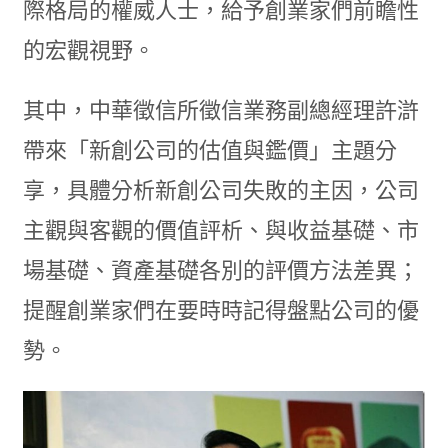
際格局的權威人士，給予創業家們前瞻性
的宏觀視野。
其中，中華徵信所徵信業務副總經理許滸
帶來「新創公司的估值與鑑價」主題分
享，具體分析新創公司失敗的主因，公司
主觀與客觀的價值評析、與收益基礎、市
場基礎、資產基礎各別的評價方法差異；
提醒創業家們在要時時記得盤點公司的優
勢。