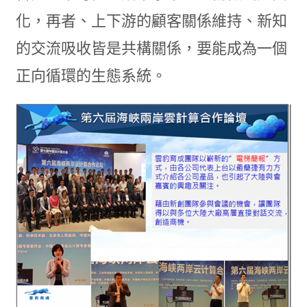
化，再者、上下游的顧客關係維持、新知
的交流吸收皆是共構關係，要能成為一個
正向循環的生態系統。