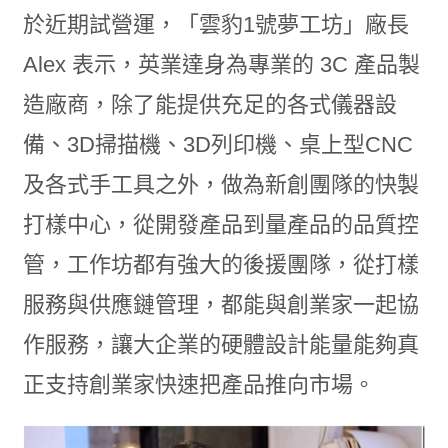
於近期試營運，「雲豹1號夢工坊」廠長
Alex 表示，英業達身為專業的 3C 產品製
造廠商，除了能提供充足的各式儀器設
備、3D掃描機、3D列印機、桌上型CNC
及各式手工具之外，做為新創團隊的快製
打樣中心，從開發產品到量產品的品質控
管，工作坊都有強大的後援團隊，從打樣
服務與供應鏈管理，都能與創業家一起協
作服務，讓大企業的硬體設計能量能夠真
正支持創業家快速把產品推向市場。