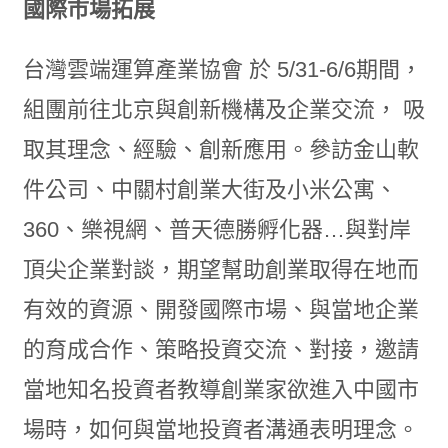
國際市場拓展
台灣雲端運算產業協會 於 5/31-6/6期間，
組團前往北京與創新機構及企業交流， 吸
取其理念、經驗、創新應用。參訪金山軟
件公司、中關村創業大街及小米公寓、
360、樂視網、普天德勝孵化器…與對岸
頂尖企業對談，期望幫助創業取得在地而
有效的資源、開發國際市場、與當地企業
的育成合作、策略投資交流、對接，邀請
當地知名投資者教導創業家欲進入中國市
場時，如何與當地投資者溝通表明理念。