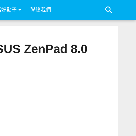
活好點子
聯絡我們
ZenPad 8.0