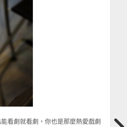
出能看劇就看劇，你也是那麼熱愛戲劇