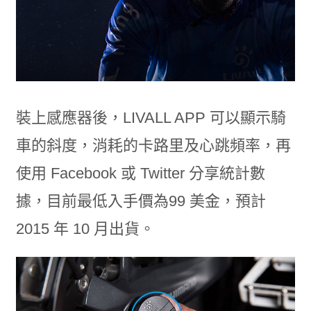
裝上感應器後，LIVALL APP 可以顯示騎
車的斜度，消耗的卡路里及心跳頻率，再
使用 Facebook 或 Twitter 分享統計數
據，目前最低入手價為99 美金，預計
2015 年 10 月出貨。