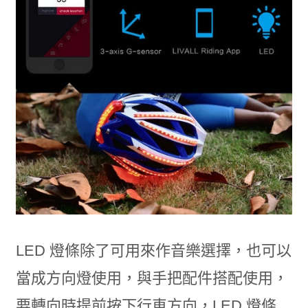
LED 燈條除了可用來作音樂選擇，也可以
當成方向燈使用，與手把配件搭配使用，
要轉向時提前按下行車方向，LED 燈條