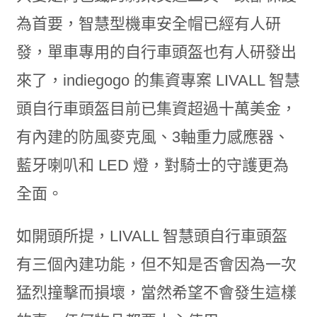
為首要，智慧型機車安全帽已經有人研
發，單車專用的自行車頭盔也有人研發出
來了，indiegogo 的集資專案 LIVALL 智慧
頭自行車頭盔目前已集資超過十萬美金，
有內建的防風麥克風、3軸重力感應器、
藍牙喇叭和 LED 燈，對騎士的守護更為
全面。
如開頭所提，LIVALL 智慧頭自行車頭盔
有三個內建功能，但不知是否會因為一次
猛烈撞擊而損壞，當然希望不會發生這樣