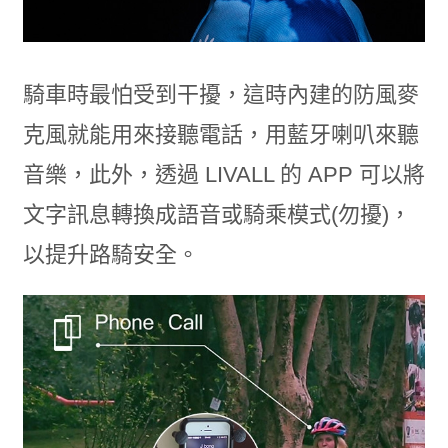
騎車時最怕受到干擾，這時內建的防風麥
克風就能用來接聽電話，用藍牙喇叭來聽
音樂，此外，透過 LIVALL 的 APP 可以將
文字訊息轉換成語音或騎乘模式(勿擾)，
以提升路騎安全。