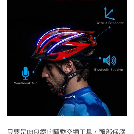
只要是肉包鐵的騎乘交通工具，頭部保護