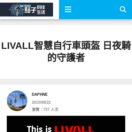
LIVALL智慧自行車頭盔 日夜騎
的守護者
DAPHNE
2015/08/22
瀏覽：757 人次