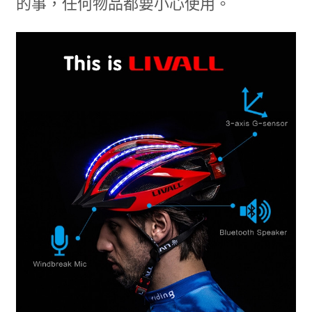
的事，任何物品都要小心使用。