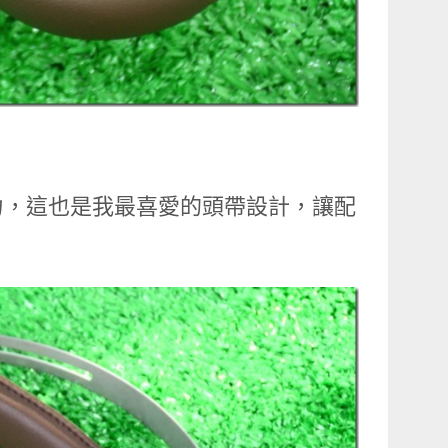
力，這也是我最喜愛的頭帶設計，讓配