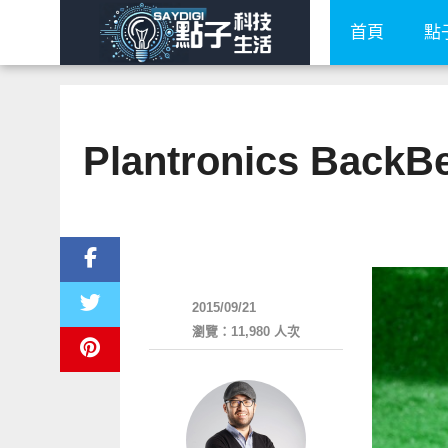
首頁
點
Plantronics B
耳機音響
2015/09/21
瀏覽：11,980 人次