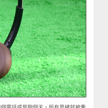
講個電話或是聊個天，所有思緒就被牽