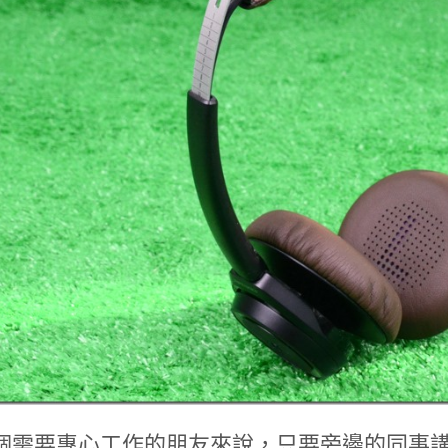
個需要專心工作的朋友來說，只要旁邊的同事