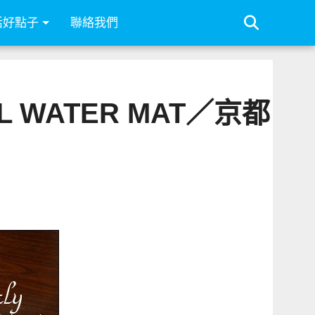
活好點子
聯絡我們
 WATER MAT／京都