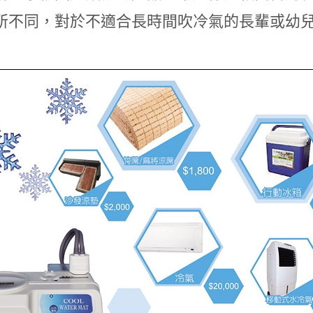
所不同，對於不適合長時間吹冷氣的長輩或幼