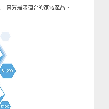
兒，真算是滿適合的家電產品。