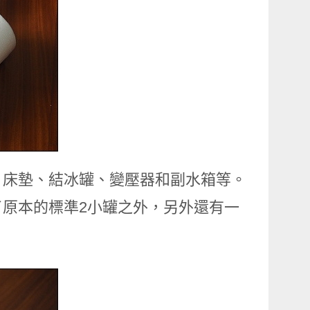
、床墊、結冰罐、變壓器和副水箱等。
原本的標準2小罐之外，另外還有一