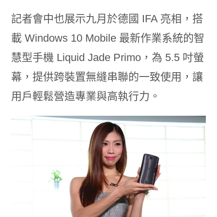
記者會中也展示九月於德國 IFA 亮相，搭
載 Windows 10 Mobile 最新作業系統的智
慧型手機 Liquid Jade Primo，為 5.5 吋螢
幕，提供跨裝置無縫串聯的一致使用，讓
用戶輕鬆營造專業與高執行力。