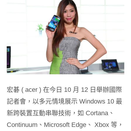
宏碁 ( acer ) 在今日 10 月 12 日舉辦國際
記者會，以多元情境展示 Windows 10 最
新跨裝置互動串聯技術，如 Cortana、
Continuum、Microsoft Edge、 Xbox 等，