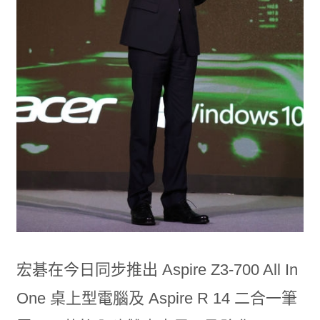
宏碁在今日同步推出 Aspire Z3-700 All In
One 桌上型電腦及 Aspire R 14 二合一筆