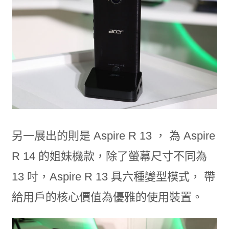
另一展出的則是 Aspire R 13 ， 為 Aspire
R 14 的姐妹機款，除了螢幕尺寸不同為
13 吋，Aspire R 13 具六種變型模式， 帶
給用戶的核心價值為優雅的使用裝置。