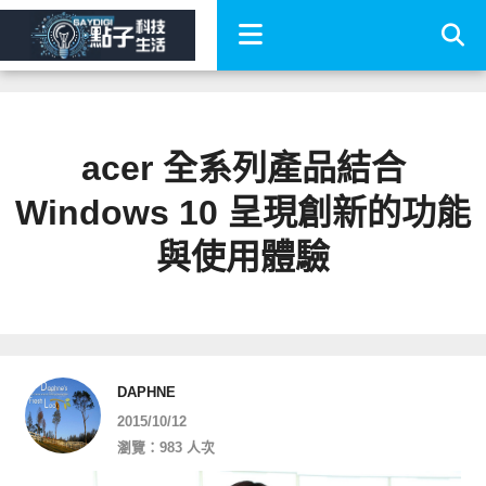
acer 全系列產品結合
Windows 10 呈現創新的功能
與使用體驗
DAPHNE
2015/10/12
瀏覽：983 人次