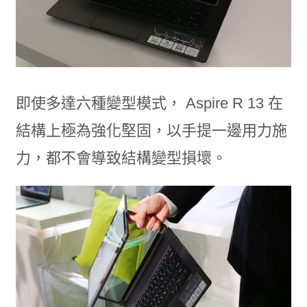
即使多達六種變型模式， Aspire R 13 在
結構上極為強化堅固，以手提一邊用力施
力，都不會導致結構變型損壞。