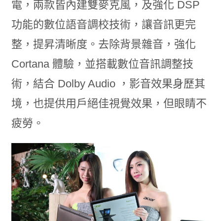
電，兩款皆內建雙麥克風，及強化 DSP
功能的數位語音調校技術，讓音訊更完
整，提昇清晰度。去除背景雜音，強化
Cortana 體驗，並搭載數位音訊調整技
術，結合 Dolby Audio ，影音效果身歷其
境，也提供用戶絕佳視覺效果，但眼睛不
疲勞。