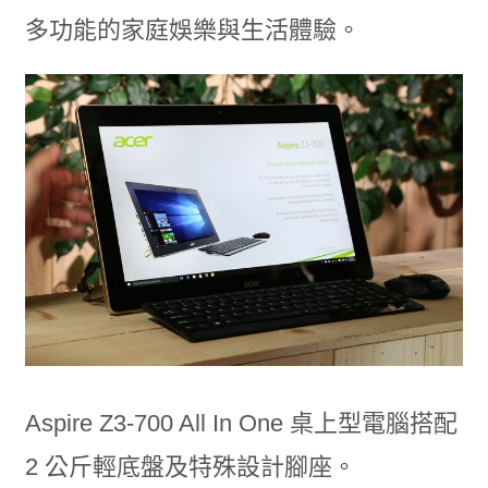
多功能的家庭娛樂與生活體驗。
Aspire Z3-700 All In One 桌上型電腦搭配
2 公斤輕底盤及特殊設計腳座。