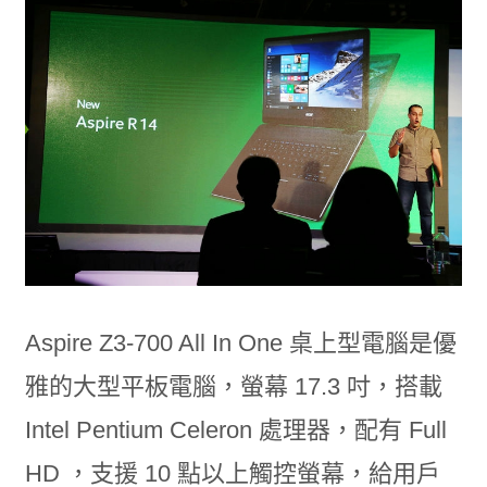
Aspire Z3-700 All In One 桌上型電腦是優
雅的大型平板電腦，螢幕 17.3 吋，搭載
Intel Pentium Celeron 處理器，配有 Full
HD ，支援 10 點以上觸控螢幕，給用戶