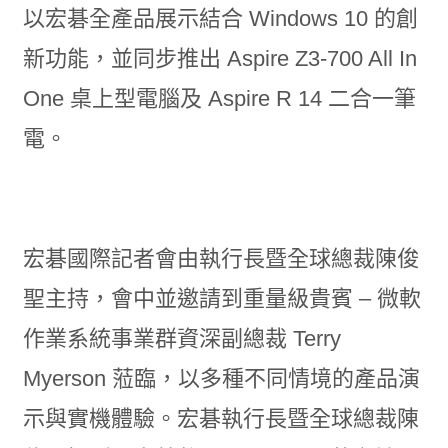
以宏碁全產品展示結合 Windows 10 的創
新功能，並同步推出 Aspire Z3-700 All In
One 桌上型電腦及 Aspire R 14 二合一筆
電。
宏碁國際記者會由執行長暨全球總裁陳俊
聖主持，會中並邀請到重量級貴賓 – 微軟
作業系統事業群資深副總裁 Terry
Myerson 蒞臨，以多種不同情境的產品演
示與實機體驗。宏碁執行長暨全球總裁陳