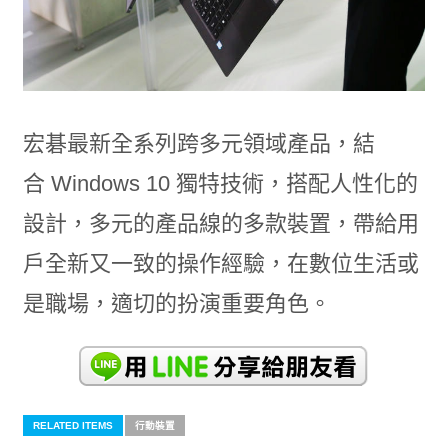
宏碁最新全系列跨多元領域產品，結
合 Windows 10 獨特技術，搭配人性化的
設計，多元的產品線的多款裝置，帶給用
戶全新又一致的操作經驗，在數位生活或
是職場，適切的扮演重要角色。
RELATED ITEMS
行動裝置