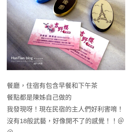
餐廳，住宿有包含早餐和下午茶
餐點都是陳姊自己做的
我發現呀！現在民宿的主人們好利害唷！
沒有18般武藝，好像開不了的感覺！！＠