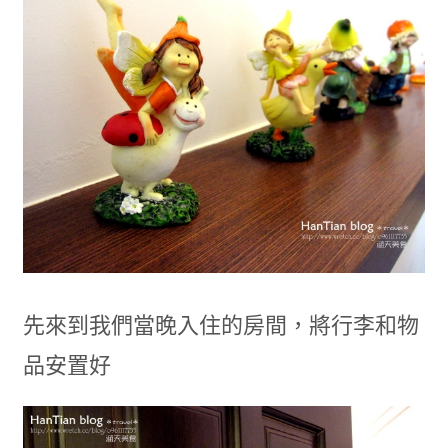
先來到我們當晚入住的房間，將行李和物
品安置好