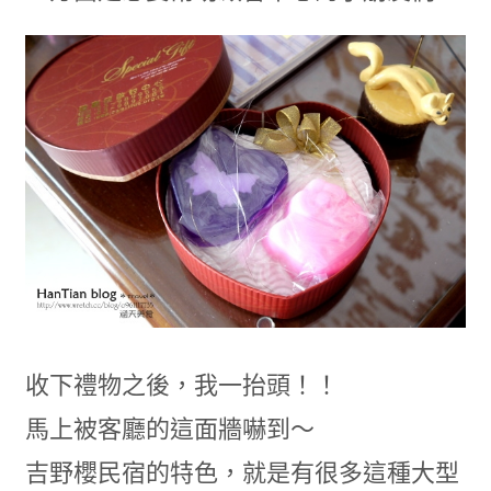
收下禮物之後，我一抬頭！！
馬上被客廳的這面牆嚇到～
吉野櫻民宿的特色，就是有很多這種大型