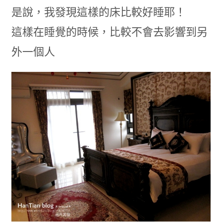
是說，我發現這樣的床比較好睡耶！
這樣在睡覺的時候，比較不會去影響到另
外一個人