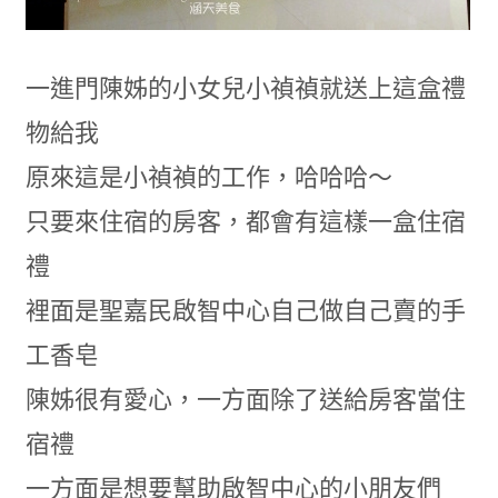
一進門陳姊的小女兒小禎禎就送上這盒禮
物給我
原來這是小禎禎的工作，哈哈哈～
只要來住宿的房客，都會有這樣一盒住宿
禮
裡面是聖嘉民啟智中心自己做自己賣的手
工香皂
陳姊很有愛心，一方面除了送給房客當住
宿禮
一方面是想要幫助啟智中心的小朋友們