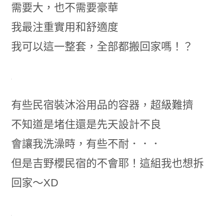
需要大，也不需要豪華
我最注重實用和舒適度
我可以這一整套，全部都搬回家嗎！？
有些民宿裝沐浴用品的容器，超級難擠
不知道是堵住還是先天設計不良
會讓我洗澡時，有些不耐．．．
但是吉野櫻民宿的不會耶！這組我也想拆
回家～XD