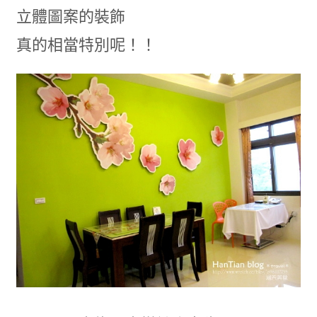
立體圖案的裝飾
真的相當特別呢！！