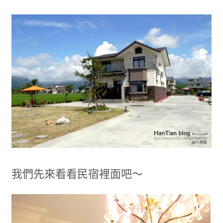
我們先來看看民宿裡面吧～