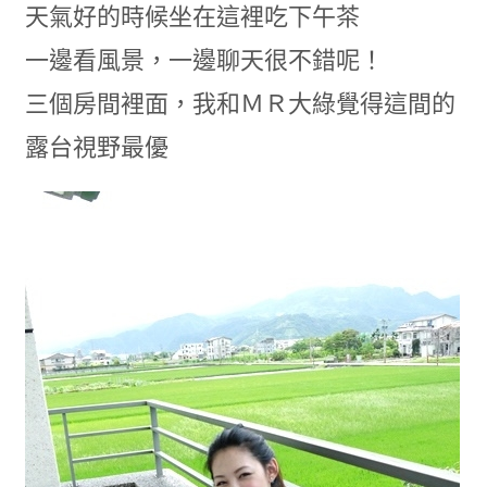
天氣好的時候坐在這裡吃下午茶
一邊看風景，一邊聊天很不錯呢！
三個房間裡面，我和ＭＲ大綠覺得這間的
露台視野最優