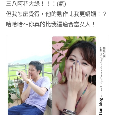
三八阿花大綠！！！(氣)
但我怎麼覺得，他的動作比我更嬌媚！？
哈哈哈～你真的比我還適合當女人！