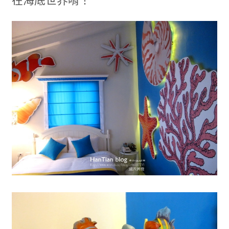
在海底世界唷！