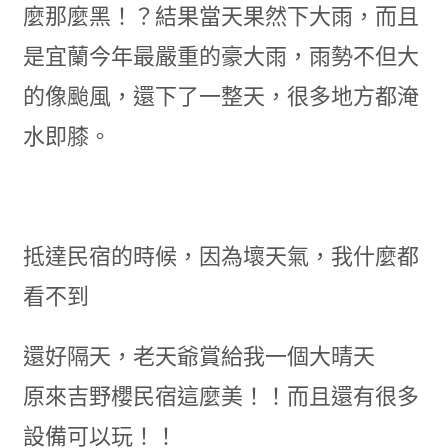
麼那麼黑！？結果當天果然下大雨，而且
是宜蘭今年最嚴重的豪大雨，雨勢不但大
的像颱風，還下了一整天，很多地方都淹
水即膝。
抵達民宿的時候，因為壞天氣，我什麼都
看不到
還好隔天，老天爺賞給我一個大晴天
原來吉野櫻民宿這麼美！！而且還有很多
設備可以玩！！