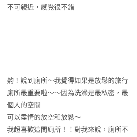
不可親近，感覺很不錯
齁！說到廁所～我覺得如果是放鬆的旅行
廁所最重要啦～～因為洗澡是最私密，最
個人的空間
可以盡情的放空和放鬆～
我超喜歡這間廁所！！對我來說，廁所不