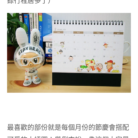
錄行程居多了）
最喜歡的部份就是每個月份的節慶會搭配