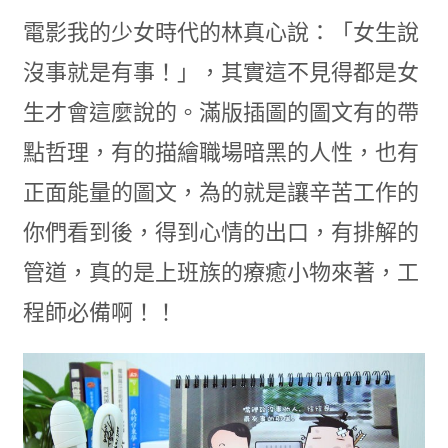
電影我的少女時代的林真心說：「女生說
沒事就是有事！」，其實這不見得都是女
生才會這麼說的。滿版插圖的圖文有的帶
點哲理，有的描繪職場暗黑的人性，也有
正面能量的圖文，為的就是讓辛苦工作的
你們看到後，得到心情的出口，有排解的
管道，真的是上班族的療癒小物來著，工
程師必備啊！！