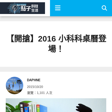
【開搶】2016 小科科桌曆登
場！
DAPHNE
2015/10/20
瀏覽：1,101 人次