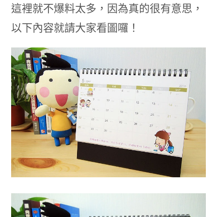
這裡就不爆料太多，因為真的很有意思，
以下內容就請大家看圖囉！