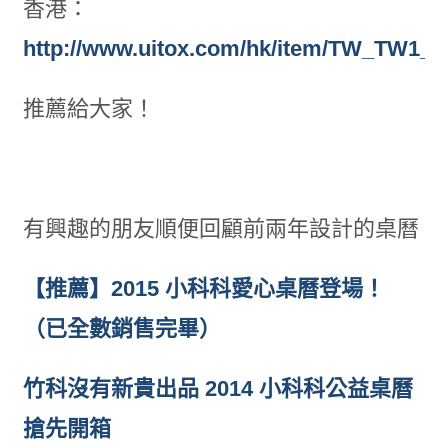
香港：
http://www.uitox.com/hk/item/TW_TW1_
推薦給大家！
有興趣的朋友順便回顧前兩年設計的桌曆
【推薦】2015 小科科愛心桌曆登場！
（已全數銷售完畢）
竹科沒有新貴出品 2014 小科科公益桌曆
搶先開箱