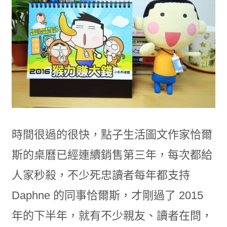
時間很過的很快，點子生活圖文作家恰爾
斯的桌曆已經連續銷售第三年，每次都給
人家秒殺，不少死忠讀者每年都支持
Daphne 的同事恰爾斯，才剛過了 2015
年的下半年，就有不少親友、讀者在問，