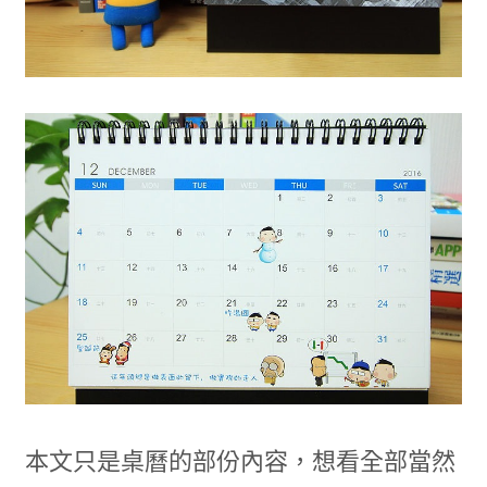
本文只是桌曆的部份內容，想看全部當然