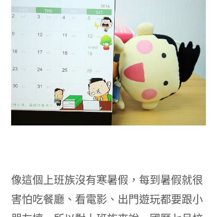
像這個上班族沒有寒暑假，每到暑假就很
害怕吃餐廳、看電影、出門遊玩都要跟小