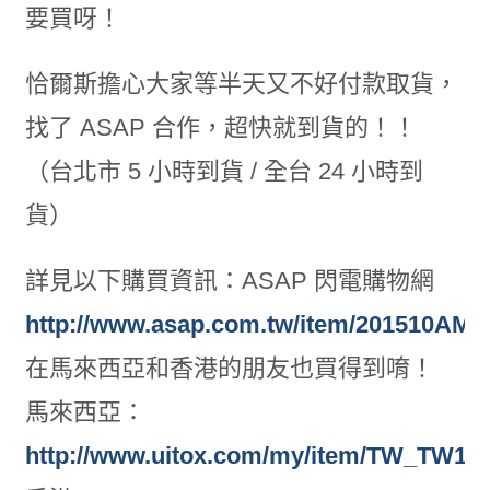
要買呀！
恰爾斯擔心大家等半天又不好付款取貨，
找了 ASAP 合作，超快就到貨的！！
（台北市 5 小時到貨 / 全台 24 小時到
貨）
詳見以下購買資訊：ASAP 閃電購物網
http://www.asap.com.tw/item/201510AM1
在馬來西亞和香港的朋友也買得到唷！
馬來西亞：
http://www.uitox.com/my/item/TW_TW1