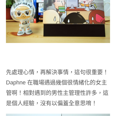
先處理心情，再解決事情，這句很重要！
Daphne 在職場遇過幾個很情緒化的女主
管啊！相對遇到的男性主管理性許多，這
是個人經驗，沒有以偏蓋全意思唷！