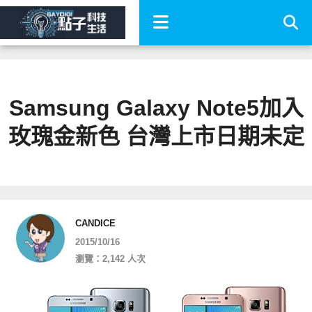
Samsung Galaxy Note5加入
玫瑰金新色 台灣上市日期未定
CANDICE
2015/10/16
瀏覽：2,142 人次