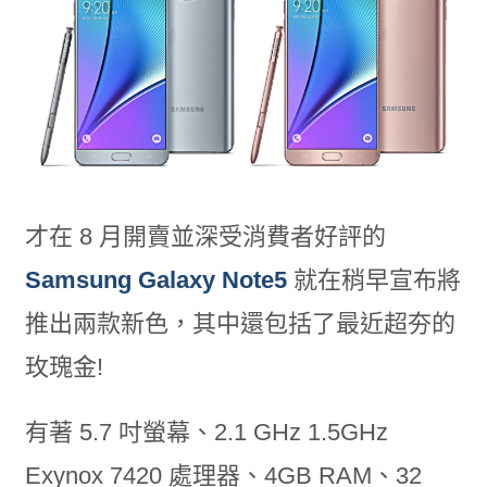
才在 8 月開賣並深受消費者好評的
Samsung Galaxy Note5
就在稍早宣布將
推出兩款新色，其中還包括了最近超夯的
玫瑰金!
有著 5.7 吋螢幕、2.1 GHz 1.5GHz
Exynox 7420 處理器、4GB RAM、32