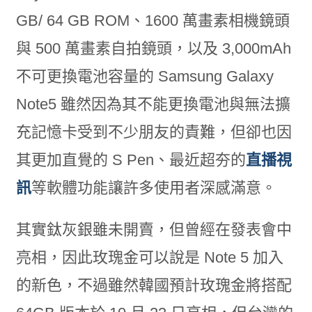
GB/ 64 GB ROM、1600 萬畫素相機鏡頭
與 500 萬畫素自拍鏡頭，以及 3,000mAh
不可更換電池容量的 Samsung Galaxy
Note5 雖然因為其不能更換電池與無法擴
充記憶卡受到不少朋友的責難，但卻也因
其更加直覺的 S Pen、最近超夯的
直播視
訊
等軟體功能讓許多使用者深感滿意。
其實鈦灰銀雖未開賣，但曾經在發表會中
亮相，因此玫瑰金可以說是 Note 5 加入
的新色，不過雖然韓國預計玫瑰金將搭配