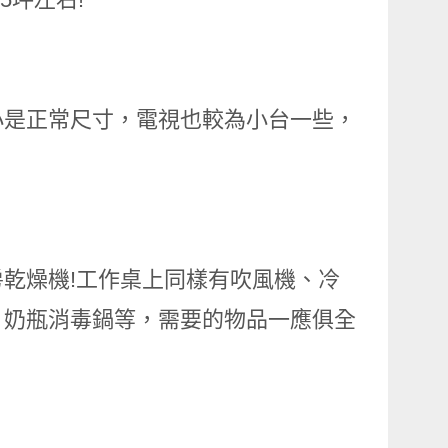
小是正常尺寸，電視也較為小台一些，
乾燥機!工作桌上同樣有吹風機、冷
、奶瓶消毒鍋等，需要的物品一應俱全