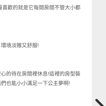
最喜歡的就是它每間房間不管大小都
環境淡雅又舒服!
心的待在房間裡休息!這裡的房型裝
們也能小小滿足一下公主夢啊!