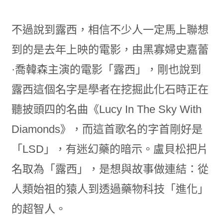
不過說到露西，相信不少人一定馬上聯想
到的是去年上映的電影，由黑寡婦史嘉蕾
·喬韓森主演的電影「露西」，剛也說到
露西這個名字是學者在挖掘此化石時正在
聽披頭四的名曲《Lucy In The Sky With
Diamonds》，而這首歌名的字首剛好是
「LSD」，有迷幻藥的暗示。盧貝松把片
名取為「露西」，是想與故事做連結：從
人類始祖的猿人到透過藥物科技「進化」
的超智人。