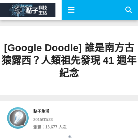
[Google Doodle] 誰是南方古
猿露西？人類祖先發現 41 週年
紀念
點子生活
2015/11/23
瀏覽：13,677 人次