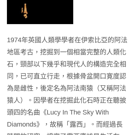
1974年英國人類學學者在伊索比亞的阿法
地區考古，挖掘到一個相當完整的人類化
石，頸部以下幾乎和現代人的構造完全相
同，已可直立行走，根據骨盆開口寛度認
為是雌性，後定名為阿法南猿（又稱阿法
猿人）。因學者在挖掘此化石時正在聽披
頭四的名曲《Lucy In The Sky With
Diamonds》，故稱「露西」。而經過長