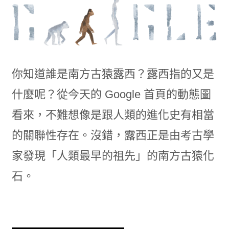
你知道誰是南方古猿露西？露西指的又是
什麼呢？從今天的 Google 首頁的動態圖
看來，不難想像是跟人類的進化史有相當
的關聯性存在。沒錯，露西正是由考古學
家發現「人類最早的祖先」的南方古猿化
石。