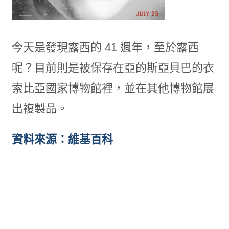
今天是發現露西的 41 週年，至於露西
呢？目前則是被保存在亞的斯亞貝巴的
衣
索比亞國家博物館裡，並在其他博物館展
出複製品。
資料來源：維基百科