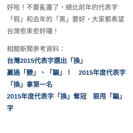
好啦！不要亂畫了，總比前年的代表字
「假」和去年的「黑」要好，大家都希望
台灣愈來愈好囉！
相關新聞參考資料：
台灣2015代表字選出「換」
贏過「變」、「騙」！ 2015年度代表字
「換」拿第一名
2015年度代表字「換」奪冠 狠甩「騙」
字