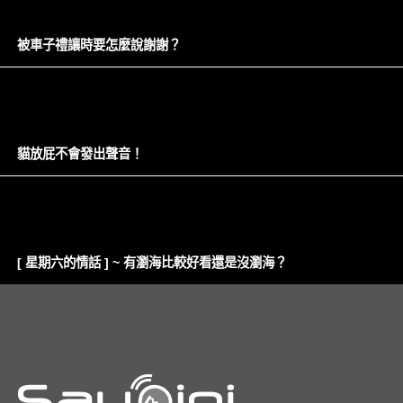
被車子禮讓時要怎麼說謝謝？
貓放屁不會發出聲音！
[ 星期六的情話 ] ~ 有瀏海比較好看還是沒瀏海？