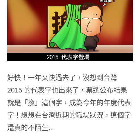
好快！一年又快過去了，沒想到台灣
2015 的代表字也出來了，票選公布結果
就是「換」這個字，成為今年的年度代表
字！想想在台灣近期的職場狀況，這個字
還真的不陌生…