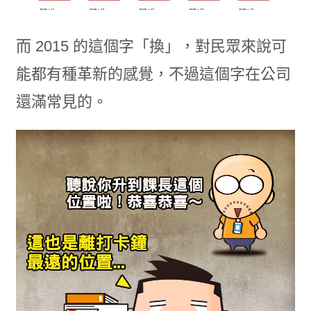
而 2015 的這個字「換」，對民眾來說可
能都有種革新的感覺，不過這個字在公司
還滿常見的。