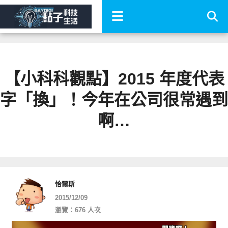
【小科科觀點】2015 年度代表
字「換」！今年在公司很常遇到
啊…
恰爾斯
2015/12/09
瀏覽：676 人次