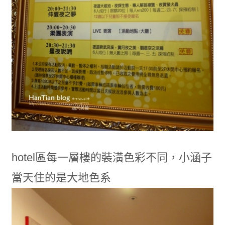
hotel區每一層樓的裝潢色彩不同，小涵子
當天住的是大地色系