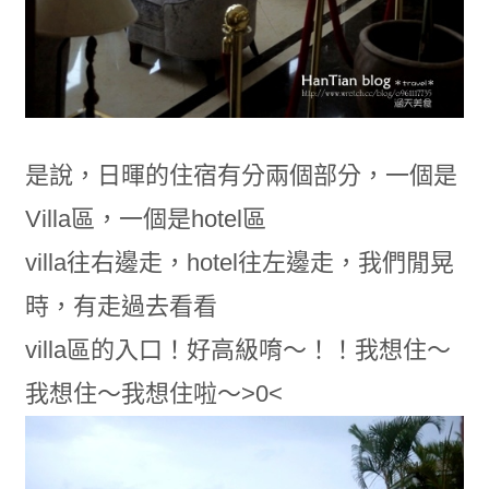
是說，日暉的住宿有分兩個部分，一個是
Villa區，一個是hotel區
villa往右邊走，hotel往左邊走，我們閒晃
時，有走過去看看
villa區的入口！好高級唷～！！我想住～
我想住～我想住啦～>0<