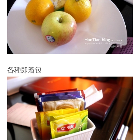
各種即溶包