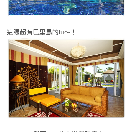
這張超有巴里島的fu～！