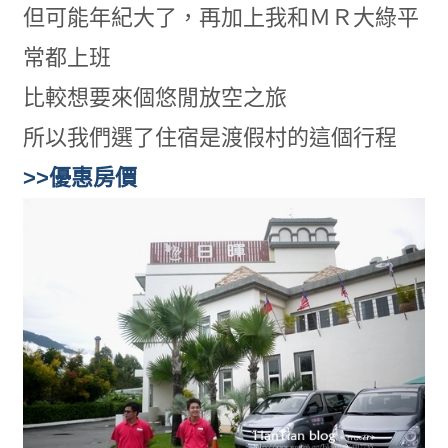
但可能年紀大了，再加上我和ＭＲ大綠平
常都上班
比較想要來個悠閒放空之旅
所以我們選了住宿是渡假村的這個行程
>>優惠房價