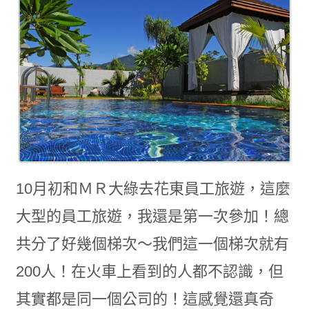
10月初和ＭＲ大綠去花東員工旅遊，
這麼
大型的員工旅遊，我還是第一次參加！
總
共分了好幾個梯次～我們這一個梯次就有
200人！
在火車上看到的人都不認識，但
其實都是同一個公司的！
這感覺還真奇