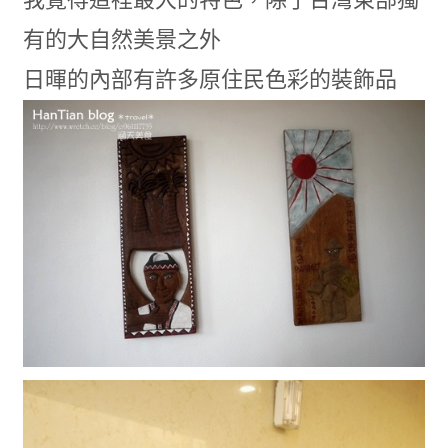
有的大自然美景之外
日暉的內部有許多原住民色彩的裝飾品