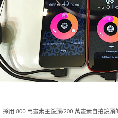
Mv1 採用 800 萬畫素主鏡頭/200 萬畫素