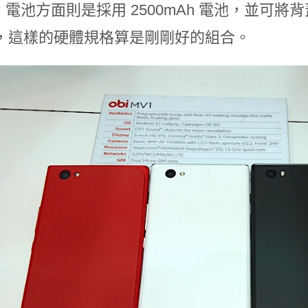
; 電池方面則是採用 2500mAh 電池，並
，這樣的硬體規格算是剛剛好的組合。