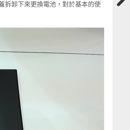
可將背蓋拆卸下來更換電池，對於基本的使