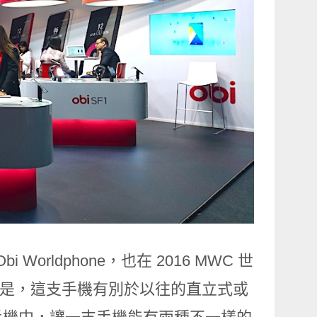
 Worldphone，也在 2016 MWC 世
有趣的是，這支手機有別於以往的直立式或