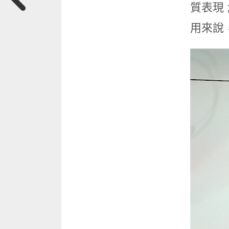
質表現 
用來說