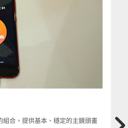
自拍鏡頭的組合，提供基本、穩定的主鏡頭畫