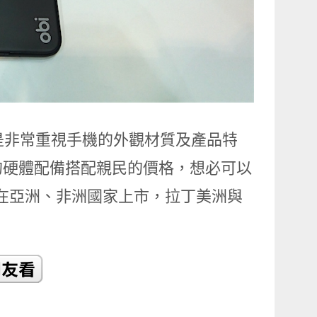
one 還是非常重視手機的外觀材質及產品特
的硬體配備搭配親民的價格，想必可以
率先在亞洲、非洲國家上市，拉丁美洲與