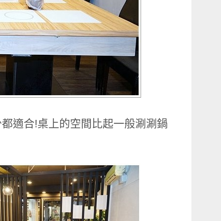
都適合!桌上的空間比起一般涮涮鍋