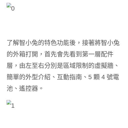
了解智小兔的特色功能後，接著將智小兔
的外箱打開，首先會先看到第一層配件
層，由左至右分別是區域限制的虛擬牆、
簡單的外型介紹、互動指南、5 顆 4 號電
池、遙控器。