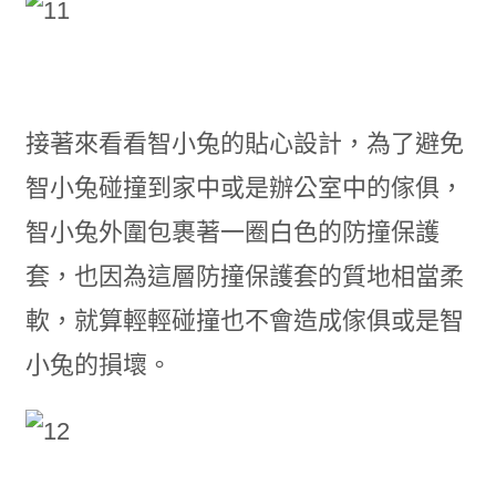
接著來看看智小兔的貼心設計，為了避免
智小兔碰撞到家中或是辦公室中的傢俱，
智小兔外圍包裹著一圈白色的防撞保護
套，也因為這層防撞保護套的質地相當柔
軟，就算輕輕碰撞也不會造成傢俱或是智
小兔的損壞。