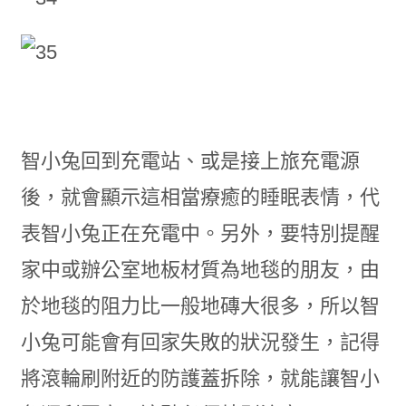
智小兔回到充電站、或是接上旅充電源
後，就會顯示這相當療癒的睡眠表情，代
表智小兔正在充電中。另外，要特別提醒
家中或辦公室地板材質為地毯的朋友，由
於地毯的阻力比一般地磚大很多，所以智
小兔可能會有回家失敗的狀況發生，記得
將滾輪刷附近的防護蓋拆除，就能讓智小