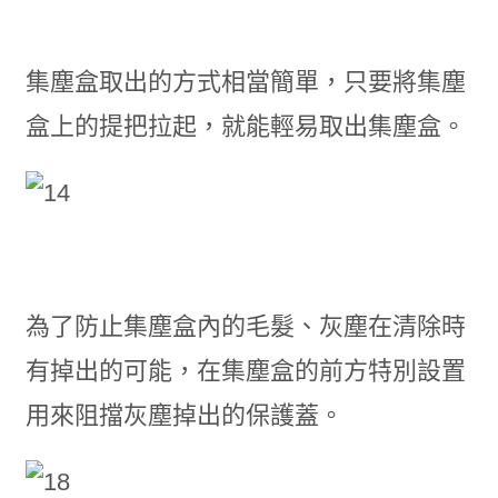
集塵盒取出的方式相當簡單，只要將集塵
盒上的提把拉起，就能輕易取出集塵盒。
為了防止集塵盒內的毛髮、灰塵在清除時
有掉出的可能，在集塵盒的前方特別設置
用來阻擋灰塵掉出的保護蓋。