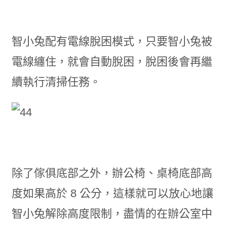
智小兔配有電線脫困模式，只要智小兔被
電線纏住，就會自動脫困，脫困後會再繼
續執行清掃任務。
除了傢俱底部之外，辦公椅、桌椅底部高
度如果高於 8 公分，這樣就可以放心地讓
智小兔解除高度限制，盡情的在辦公室中