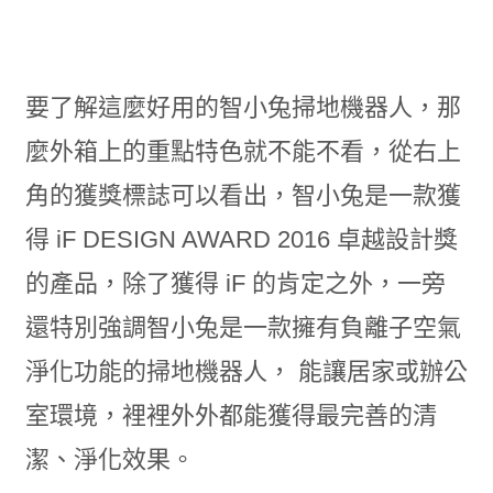
要了解這麼好用的智小兔掃地機器人，那
麼外箱上的重點特色就不能不看，從右上
角的獲獎標誌可以看出，智小兔是一款獲
得 iF DESIGN AWARD 2016 卓越設計獎
的產品，除了獲得 iF 的肯定之外，一旁
還特別強調智小兔是一款擁有負離子空氣
淨化功能的掃地機器人， 能讓居家或辦公
室環境，裡裡外外都能獲得最完善的清
潔、淨化效果。