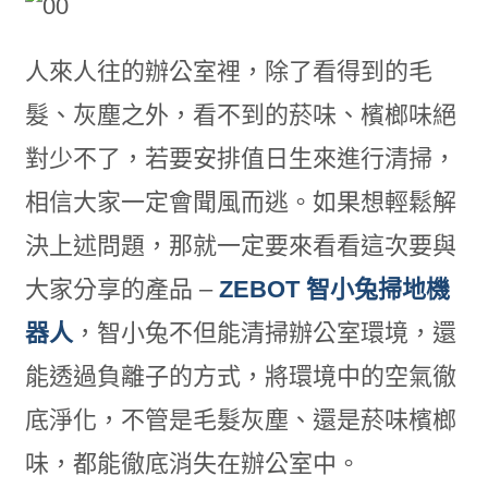
人來人往的辦公室裡，除了看得到的毛
髮、灰塵之外，看不到的菸味、檳榔味絕
對少不了，若要安排值日生來進行清掃，
相信大家一定會聞風而逃。如果想輕鬆解
決上述問題，那就一定要來看看這次要與
大家分享的產品 –
ZEBOT 智小兔掃地機
器人
，智小兔不但能清掃辦公室環境，還
能透過負離子的方式，將環境中的空氣徹
底淨化，不管是毛髮灰塵、還是菸味檳榔
味，都能徹底消失在辦公室中。