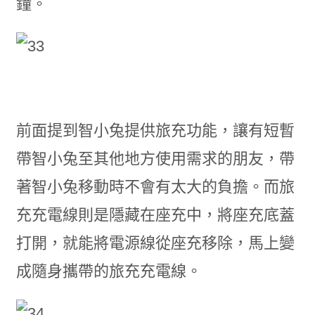
鐘。
前面提到智小兔提供旅充功能，讓有短暫
帶智小兔至其他地方使用需求的朋友，帶
著智小兔移動時不會有太大的負擔。而旅
充充電線則是隱藏在座充中，將座充底蓋
打開，就能將電源線從座充移除，馬上變
成隨身攜帶的旅充充電線。