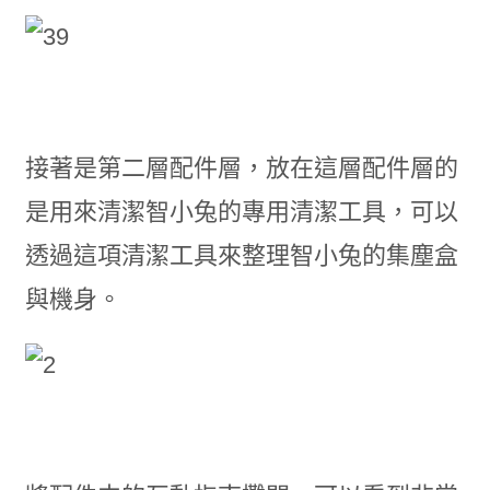
接著是第二層配件層，放在這層配件層的
是用來清潔智小兔的專用清潔工具，可以
透過這項清潔工具來整理智小兔的集塵盒
與機身。