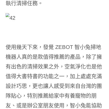
執行清掃任務。
使用幾天下來，發覺 ZEBOT 智小兔掃地
機器人真的是款值得推薦的產品，除了擁
有出色的清掃效果之外，空氣淨化也是他
值得大書特書的功能之一，加上處處充滿
設計巧思，更也讓人感受到來自台灣的團
隊貼心，特別推薦給家中有養寵物的朋
友、或是辦公室朋友使用，智小兔能協助