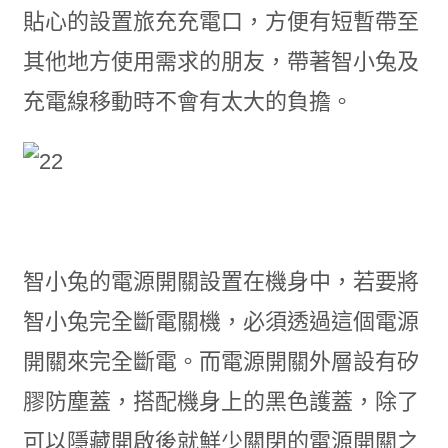
貼心的設置旅充充電口，方便有短暫帶至
其他地方使用需求的朋友，帶著智小兔及
充電線移動時不會有太大的負擔。
智小兔的電源開關設置在機身中，若要將
智小兔完全斷電關機，必須透過這個電源
開關來完全斷電。而電源開關外層設有矽
膠防塵蓋，搭配機身上的黑色護蓋，除了
可以隱藏開啟後就鮮少關閉的電源開關之