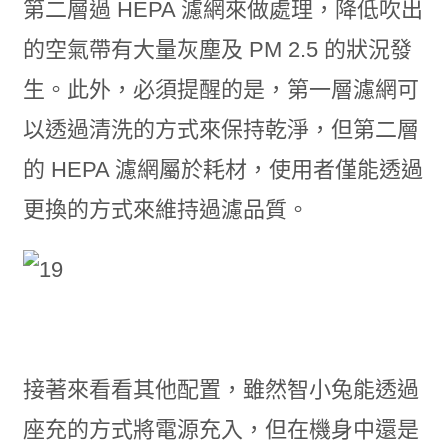
第二層過 HEPA 濾網來做處理，降低吹出
的空氣帶有大量灰塵及 PM 2.5 的狀況發
生。此外，必須提醒的是，第一層濾網可
以透過清洗的方式來保持乾淨，但第二層
的 HEPA 濾網屬於耗材，使用者僅能透過
更換的方式來維持過濾品質。
接著來看看其他配置，雖然智小兔能透過
座充的方式將電源充入，但在機身中還是