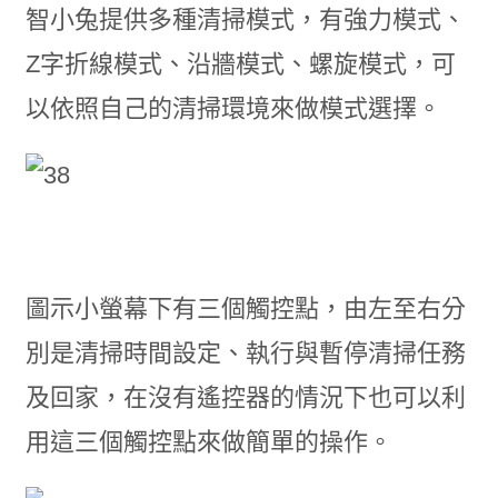
智小兔提供多種清掃模式，有強力模式、
Z字折線模式、沿牆模式、螺旋模式，可
以依照自己的清掃環境來做模式選擇。
圖示小螢幕下有三個觸控點，由左至右分
別是清掃時間設定、執行與暫停清掃任務
及回家，在沒有遙控器的情況下也可以利
用這三個觸控點來做簡單的操作。