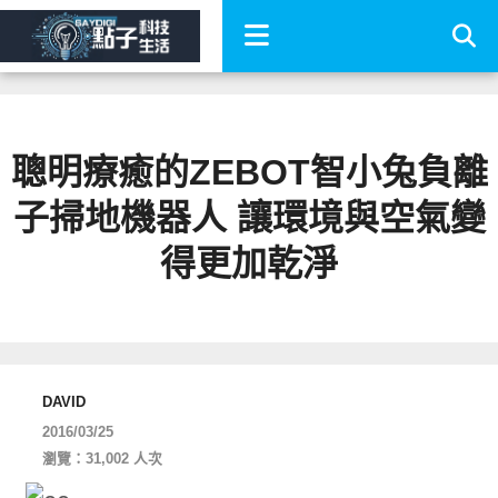
聰明療癒的ZEBOT智小兔負離
子掃地機器人 讓環境與空氣變
得更加乾淨
DAVID
2016/03/25
瀏覽：31,002 人次