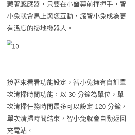
藏著感應器，只要在小螢幕前揮揮手，智
小兔就會馬上與您互動，讓智小兔成為更
有溫度的掃地機器人。
接著來看看功能設定，智小兔擁有自訂單
次清掃時間功能，以 30 分鐘為單位，單
次清掃任務時間最多可以設定 120 分鐘，
單次清掃時間結束，智小兔就會自動返回
充電站。