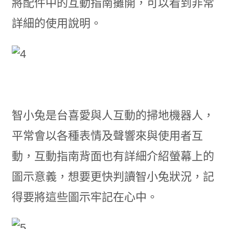
將配件中的互動指南攤開，可以看到非常
詳細的使用說明。
智小兔是台喜愛與人互動的掃地機器人，
平常會以各種表情及聲響來與使用者互
動，互動指南背面也有詳細介紹螢幕上的
圖示意義，想要更快判讀智小兔狀況，記
得要將這些圖示牢記在心中。