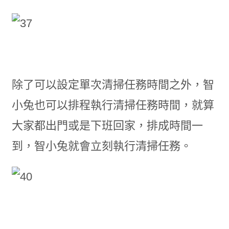
除了可以設定單次清掃任務時間之外，智
小兔也可以排程執行清掃任務時間，就算
大家都出門或是下班回家，排成時間一
到，智小兔就會立刻執行清掃任務。