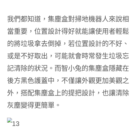
我們都知道，集塵盒對掃地機器人來說相
當重要，位置設計得好就能讓使用者輕鬆
的將垃圾拿去倒掉，若位置設計的不好、
或是不好取出，可能就會時常發生垃圾忘
記清除的狀況。而智小兔的集塵盒隱藏在
後方黑色護蓋中，不僅讓外觀更加美觀之
外，搭配集塵盒上的提把設計，也讓清除
灰塵變得更簡單。