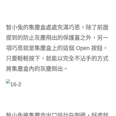
智小兔的集塵盒處處充滿巧思，除了前面
提到的防止灰塵飛出的保護蓋之外，另一
項巧思就是集塵盒上的這個 Open 按鈕，
只要輕輕按下，就能以完全不沾手的方式
將集塵盒內的灰塵倒出。
智小兔將集塵盒出口設計在側邊，好處就