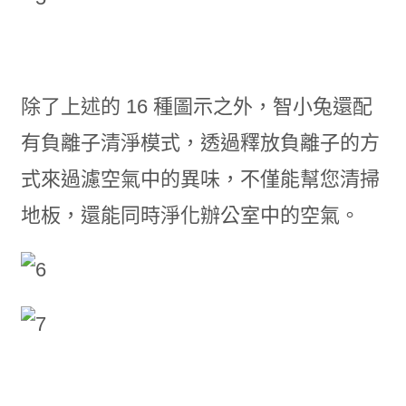
除了上述的 16 種圖示之外，智小兔還配
有負離子清淨模式，透過釋放負離子的方
式來過濾空氣中的異味，不僅能幫您清掃
地板，還能同時淨化辦公室中的空氣。