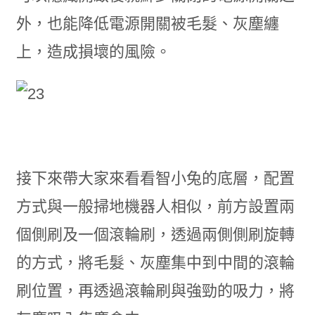
外，也能降低電源開關被毛髮、灰塵纏
上，造成損壞的風險。
接下來帶大家來看看智小兔的底層，配置
方式與一般掃地機器人相似，前方設置兩
個側刷及一個滾輪刷，透過兩側側刷旋轉
的方式，將毛髮、灰塵集中到中間的滾輪
刷位置，再透過滾輪刷與強勁的吸力，將