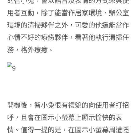
的智小兔，會以語音及表情的方式來與使
用者互動，除了能當作居家環境、辦公室
環境的清掃夥伴之外，可愛的他還能當作
心情不好的療癒夥伴，看著他執行清掃任
務，格外療癒。
開機後，智小兔很有禮貌的向使用者打招
呼，且會在圖示小螢幕上顯示愉快的表
情。值得一提的是，在圖示小螢幕周遭隱