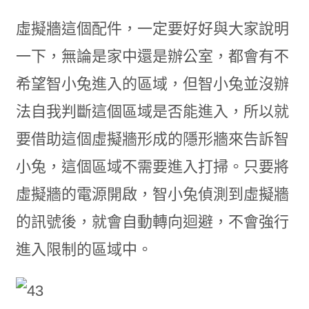
虛擬牆這個配件，一定要好好與大家說明
一下，無論是家中還是辦公室，都會有不
希望智小兔進入的區域，但智小兔並沒辦
法自我判斷這個區域是否能進入，所以就
要借助這個虛擬牆形成的隱形牆來告訴智
小兔，這個區域不需要進入打掃。只要將
虛擬牆的電源開啟，智小兔偵測到虛擬牆
的訊號後，就會自動轉向迴避，不會強行
進入限制的區域中。