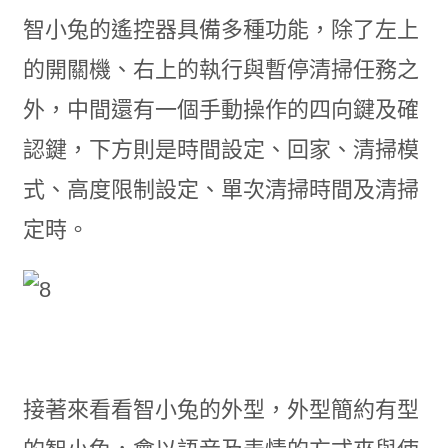
智小兔的遙控器具備多種功能，除了左上
的開關機、右上的執行與暫停清掃任務之
外，中間還有一個手動操作的四向鍵及確
認鍵，下方則是時間設定、回家、清掃模
式、高度限制設定、單次清掃時間及清掃
定時。
接著來看看智小兔的外型，外型簡約有型