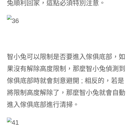
兔順利回家，這點必須特別注意。
智小兔可以限制是否要進入傢俱底部，如
果沒有解除高度限制，那麼智小兔偵測到
傢俱底部時就會刻意避開 ; 相反的，若是
將限制高度解除了，那麼智小兔就會自動
進入傢俱底部進行清掃。