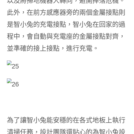
以及將掃地機器人轉向，避開摔落危機。
此外，在前方感應器旁的兩個金屬接點則
是智小兔的充電接點，智小兔在回家的過
程中，會自動與充電座的金屬接點對齊，
並準確的接上接點，進行充電。
為了讓智小兔能安穩的在各式地板上執行
清掃任務，設計團隊還貼心的為智小兔設