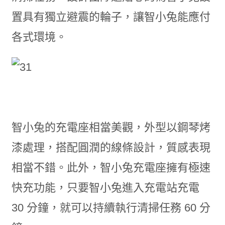
置具有獨立避震的輪子，讓智小兔能應付
各式環境。
智小兔的充電座相當美觀，外型以鋼琴烤
漆處理，搭配圓潤的線條設計，質感表現
相當不錯。此外，智小兔充電座擁有極速
快充功能，只要智小兔進入充電站充電
30 分鐘，就可以持續執行清掃任務 60 分