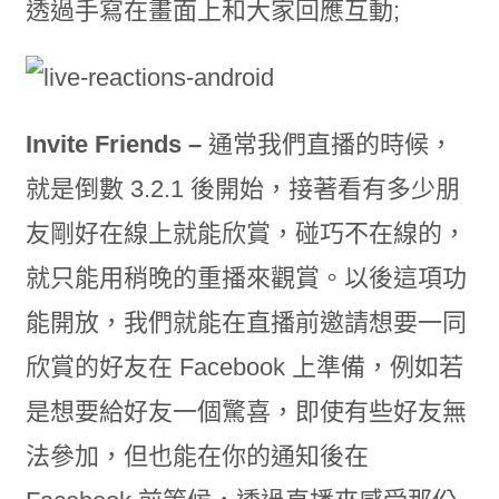
透過手寫在畫面上和大家回應互動;
Invite Friends –
通常我們直播的時候，
就是倒數 3.2.1 後開始，接著看有多少朋
友剛好在線上就能欣賞，碰巧不在線的，
就只能用稍晚的重播來觀賞。以後這項功
能開放，我們就能在直播前邀請想要一同
欣賞的好友在 Facebook 上準備，例如若
是想要給好友一個驚喜，即使有些好友無
法參加，但也能在你的通知後在