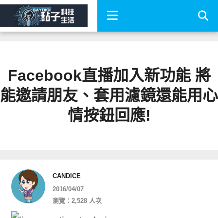
Facebook直播加入新功能 將
能邀請朋友、套用濾鏡還能用心
情按鈕回應!
CANDICE
2016/04/07
瀏覽：2,528 人次