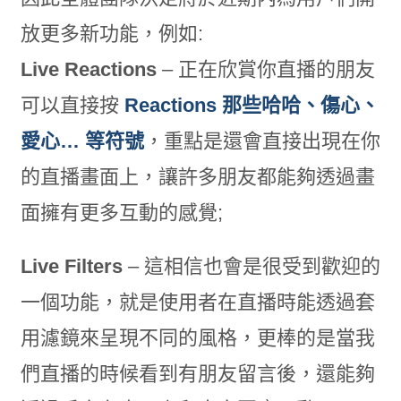
放更多新功能，例如:
Live Reactions
– 正在欣賞你直播的朋友
可以直接按
Reactions 那些哈哈、傷心、
愛心… 等符號
，重點是還會直接出現在你
的直播畫面上，讓許多朋友都能夠透過畫
面擁有更多互動的感覺;
Live Filters
– 這相信也會是很受到歡迎的
一個功能，就是使用者在直播時能透過套
用濾鏡來呈現不同的風格，更棒的是當我
們直播的時候看到有朋友留言後，還能夠