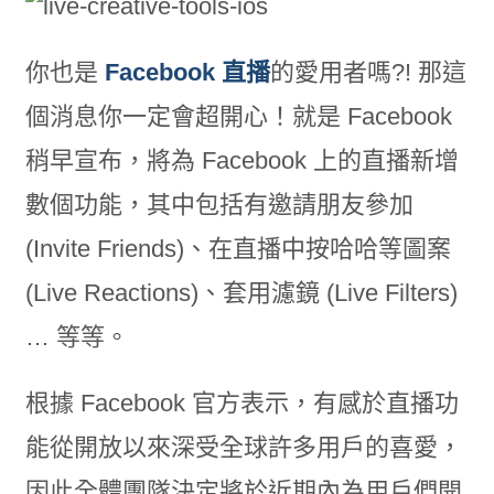
你也是
Facebook 直播
的愛用者嗎?! 那這
個消息你一定會超開心！就是 Facebook
稍早宣布，將為 Facebook 上的直播新增
數個功能，其中包括有邀請朋友參加
(Invite Friends)、在直播中按哈哈等圖案
(Live Reactions)、套用濾鏡 (Live Filters)
… 等等。
根據 Facebook 官方表示，有感於直播功
能從開放以來深受全球許多用戶的喜愛，
因此全體團隊決定將於近期內為用戶們開