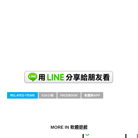
RELATED ITEMS
01K小妹
FACEBOOK
軟體與APP
MORE IN 軟體遊戲