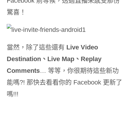
Facebook 前等候，透過直播來感受那份
驚喜！
當然，除了這些還有
Live Video
Destination、Live Map、Replay
Comments
… 等等，你很期待這些新功
能嗎?! 那快去看看你的 Facebook 更新了
嗎!!!