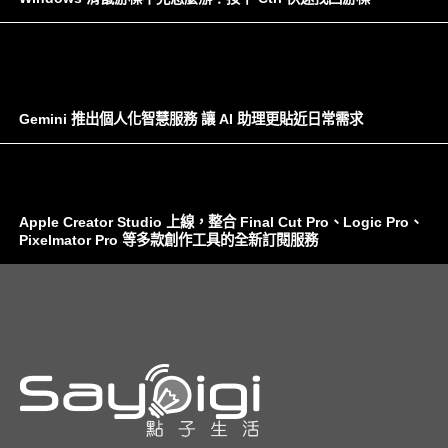
Gemini 推出個人化智慧服務 讓 AI 助理更貼近日常需求
Apple Creator Studio 上線，整合 Final Cut Pro、Logic Pro、
Pixelmator Pro 等多款創作工具的全新訂閱服務