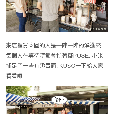
來這裡買肉圓的人是一陣一陣的湧進來,
每個人在等待時都會忙著擺POSE, 小米
捕足了一些有趣畫面, KUSO一下給大家
看看囉~