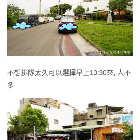
不想排隊太久可以選擇早上10:30來, 人不
多