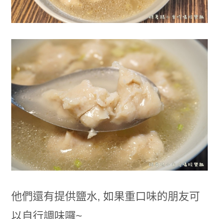
他們還有提供鹽水, 如果重口味的朋友可
以自行調味囉~