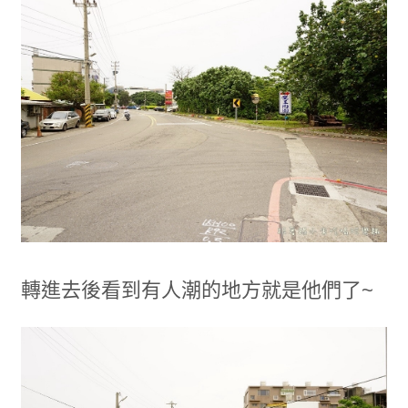
轉進去後看到有人潮的地方就是他們了~