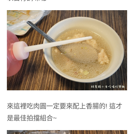
來這裡吃肉圓一定要來配上香腸的! 這才
是最佳拍擋組合~