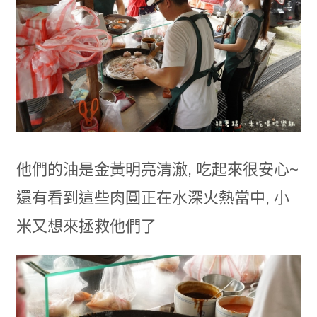
他們的油是金黃明亮清澈, 吃起來很安心~
還有看到這些肉圓正在水深火熱當中, 小
米又想來拯救他們了