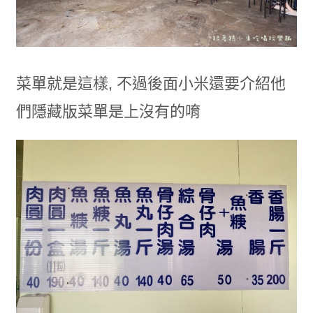
菜單就是這樣, 不過後面小米還要介紹他
們隱藏版菜單是上沒有的唷