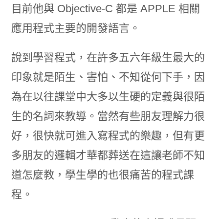
目前他與 Objective-C 都是 APPLE 相關
應用程式主要的開發語言。
說到學習程式，在許多五六年級生最大的
印象就是陌生、害怕、不知從何下手，因
為在以往課堂中大多以生硬的定義與很陌
生的名詞來教導。當然有些朋友理解力很
好，很快就可進入寫程式的樂趣，但有更
多朋友的邏輯才華都葬送在這讓老師不知
道怎麼教，學生學的也很痛苦的程式課
程。