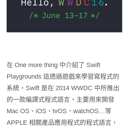
在 One more thing 中介紹了 Swift
Playgrounds 這透過遊戲來學習寫程式的
系統，Swift 是在 2014 WWDC 中所推出
的一款編譯式程式語言，主要用來開發
Mac OS、iOS、tvOS、watchOS…等
APPLE 相關產品應用程式的程式語言，