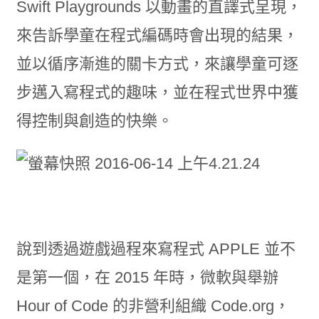
Swift Playgrounds 以動畫的直譯式呈現，
來告訴學童在程式編碼時會出現的結果，
並以循序漸進的關卡方式，來讓學童可逐
步邁入寫程式的趣味，並在程式世界中獲
得控制與創造的快樂。
說到透過遊戲過程來寫程式 APPLE 並不
是第一個，在 2015 年時，微軟與舉辦
Hour of Code 的非營利組織 Code.org，