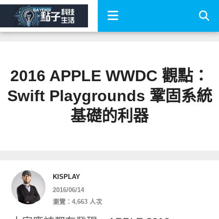
2016 APPLE WWDC 觀點：
Swift Playgrounds 鞏固系統
基礎的利器
KISPLAY
2016/06/14
瀏覽：4,663 人次