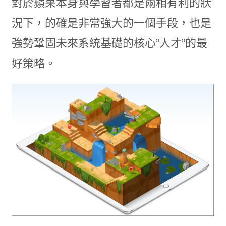
對於蘋果本身與學習者都是兩相有利的狀
況下，的確是非常強大的一個手段，也是
強勢鞏固未來系統基礎的核心”人才”的最
好策略。