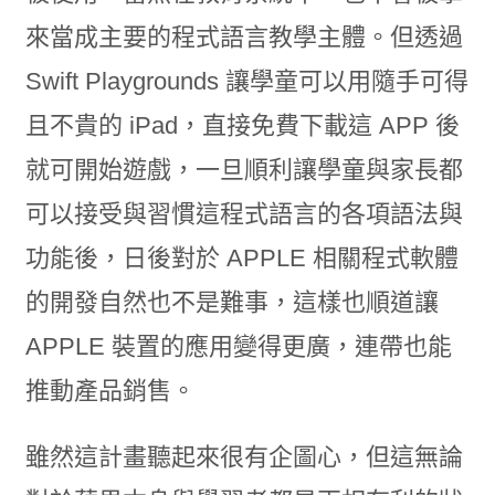
來當成主要的程式語言教學主體。但透過
Swift Playgrounds 讓學童可以用隨手可得
且不貴的 iPad，直接免費下載這 APP 後
就可開始遊戲，一旦順利讓學童與家長都
可以接受與習慣這程式語言的各項語法與
功能後，日後對於 APPLE 相關程式軟體
的開發自然也不是難事，這樣也順道讓
APPLE 裝置的應用變得更廣，連帶也能
推動產品銷售。
雖然這計畫聽起來很有企圖心，但這無論