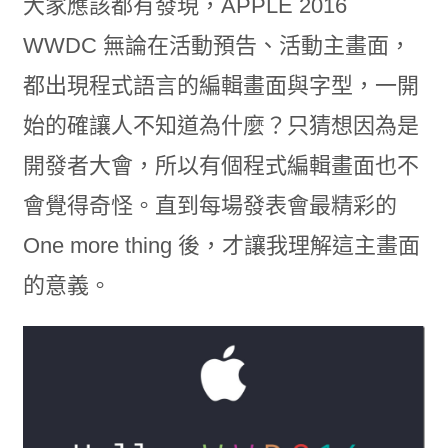
大家應該都有發現，APPLE 2016
WWDC 無論在活動預告、活動主畫面，
都出現程式語言的編輯畫面與字型，一開
始的確讓人不知道為什麼？只猜想因為是
開發者大會，所以有個程式編輯畫面也不
會覺得奇怪。直到每場發表會最精彩的
One more thing 後，才讓我理解這主畫面
的意義。