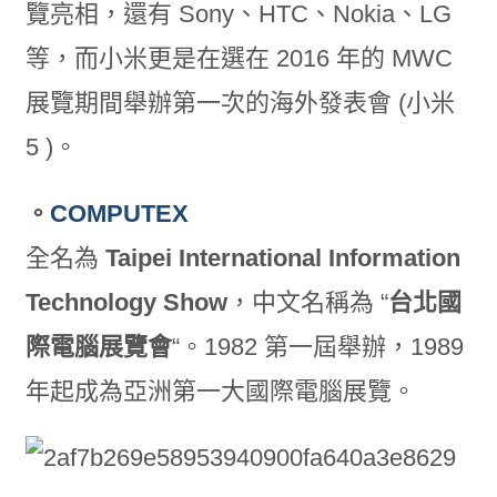
覽亮相，還有 Sony、HTC、Nokia、LG
等，而小米更是在選在 2016 年的 MWC
展覽期間舉辦第一次的海外發表會 (小米
5 )。
。
COMPUTEX
全名為
Taipei International Information
Technology Show
，中文名稱為 “
台北國
際電腦展覽會
“。1982 第一屆舉辦，1989
年起成為亞洲第一大國際電腦展覽。