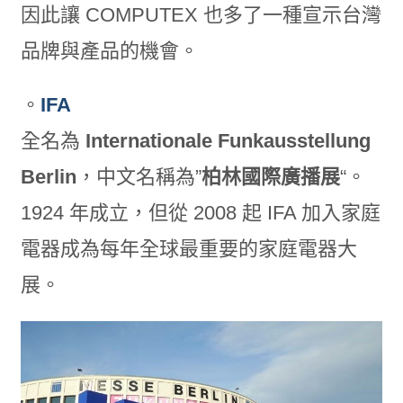
因此讓 COMPUTEX 也多了一種宣示台灣
品牌與產品的機會。
。
IFA
全名為
Internationale Funkausstellung
Berlin
，中文名稱為”
柏林國際廣播展
“。
1924 年成立，但從 2008 起 IFA 加入家庭
電器成為每年全球最重要的家庭電器大
展。