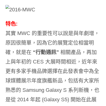
特色:
其實 MWC 的重要性可以說是與年劇增，
原因很簡單，因為它的展覽定位相當明
確，就是在
“行動通訊”
相關產品，再加
上與年初的 CES 大展時間相近，近年來
更有多家手機品牌選擇在此發表會中為全
球媒體展示年度旗艦新品，包括有大家所
熟悉的 Samsung Galaxy S 系列新機，也
是從 2014 年起 (Galaxy S5) 開始在此展