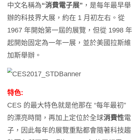
中文名稱為
“消費電子展”
，是每年最早舉
辦的科技界大展，約在 1 月初左右。從
1967 年開始第一屆的展覽，但從 1998 年
起開始固定為一年一展，並於美國拉斯維
加斯舉辦。
特色:
CES 的最大特色就是他那在 “每年最初”
的漂亮時間，再加上定位於全球
消費性
電
子，因此每年的展覽重點都會隨著科技趨