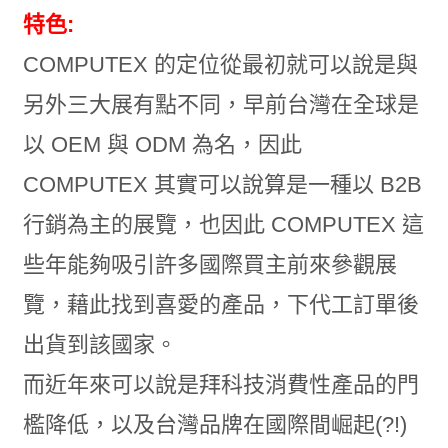
特色:
COMPUTEX 的定位從最初就可以說是與
另外三大展有點不同，早前台灣在全球是
以 OEM 與 ODM 為名，因此
COMPUTEX 其實可以說算是一種以 B2B
行銷為主的展覽，也因此 COMPUTEX 這
些年能夠吸引許多國際買主前來參觀展
覽，藉此找到喜愛的產品，下代工訂單後
出貨到該國家。
而近年來可以說是拜科技消費性產品的門
檻降低，以及台灣品牌在國際間崛起(?!)