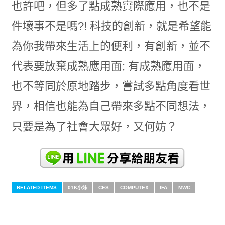
也許吧，但多了點成熟實際應用，也不是
件壞事不是嗎?! 科技的創新，就是希望能
為你我帶來生活上的便利，有創新，並不
代表要放棄成熟應用面; 有成熟應用面，
也不等同於原地踏步，嘗試多點角度看世
界，相信也能為自己帶來多點不同想法，
只要是為了社會大眾好，又何妨？
RELATED ITEMS
01K小妹
CES
COMPUTEX
IFA
MWC