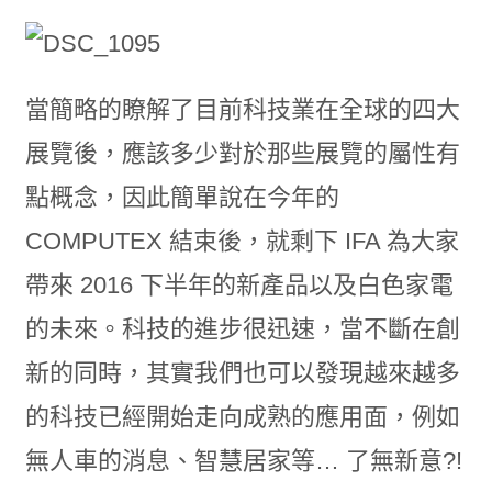
當簡略的瞭解了目前科技業在全球的四大
展覽後，應該多少對於那些展覽的屬性有
點概念，因此簡單說在今年的
COMPUTEX 結束後，就剩下 IFA 為大家
帶來 2016 下半年的新產品以及白色家電
的未來。科技的進步很迅速，當不斷在創
新的同時，其實我們也可以發現越來越多
的科技已經開始走向成熟的應用面，例如
無人車的消息、智慧居家等… 了無新意?!