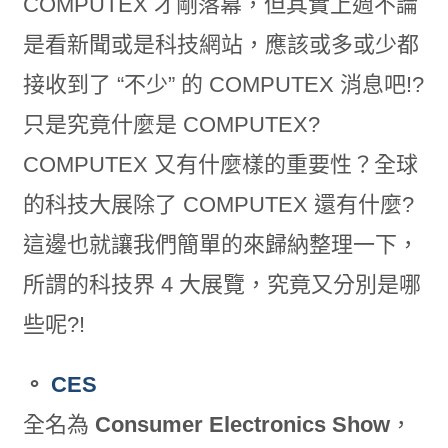
COMPUTEX 才剛落幕，但其實上週不論
是看新聞或是科技網站，應該或多或少都
接收到了 “不少” 的 COMPUTEX 消息吧!?
只是究竟什麼是 COMPUTEX?
COMPUTEX 又有什麼樣的重要性？全球
的科技大展除了 COMPUTEX 還有什麼?
這邊也就讓我們簡單的來歸納整理一下，
所謂的科技界 4 大展覽，究竟又分別是哪
些呢?!
。
CES
全名為
Consumer Electronics Show
，