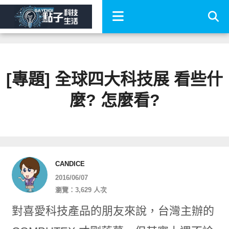
[專題] 全球四大科技展 看些什
麼? 怎麼看?
CANDICE
2016/06/07
瀏覽：3,629 人次
對喜愛科技產品的朋友來說，台灣主辦的