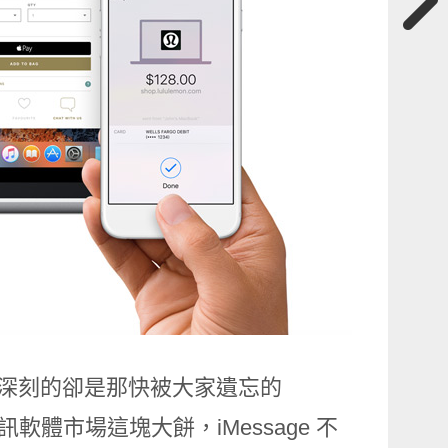
人印象深刻的卻是那快被大家遺忘的
訊軟體市場這塊大餅，iMessage 不