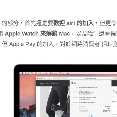
的部分，首先還是要
歡迎 siri 的加入
，但更令
用
Apple Watch 來解鎖 Mac
，以及我們還看得
但 Apple Pay 的加入，對於網路消費者 (和