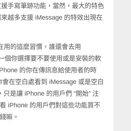
支援手寫筆跡功能，當然，最大的特色
多支援 iMessage 的特效出現在
ger 現在用的這麼習慣，誰還會去用
不能算是一個你選擇要不要使用或是安裝的軟
Phone 的你在傳訊息給使用者的時
會在空白處看到 iMessage 或是空白
只是讓 iPhone 的用戶們 “開始” 注
看 iPhone 的用戶們對這些功能買不
用錢嘛。