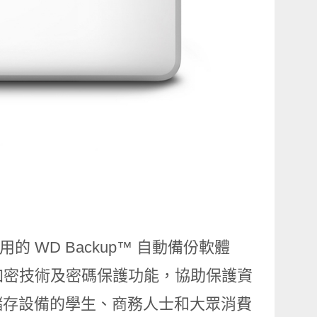
使用的
WD Backup™
自動備份軟體
加密技術及密碼保護功能，協助保護資
儲存設備的學生、商務人士和大眾消費