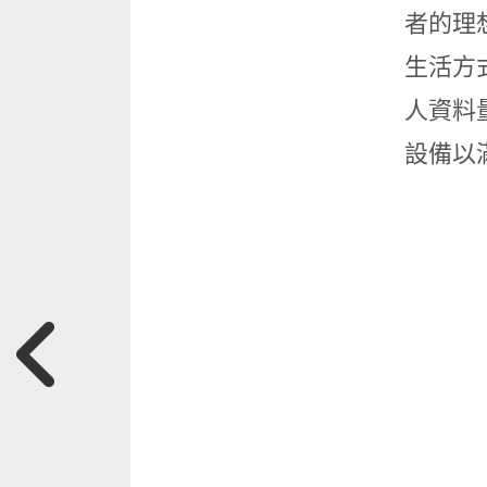
者的理
生活方
人資料
設備以