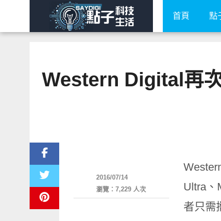
首頁
點
Western Digit
周邊配件
Wester
2016/07/14
Ultra
、
瀏覽：7,229 人次
者只需