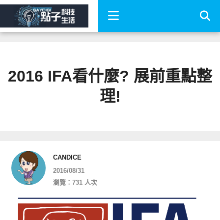
2016 IFA看什麼? 展前重點整
理!
CANDICE
2016/08/31
瀏覽：731 人次