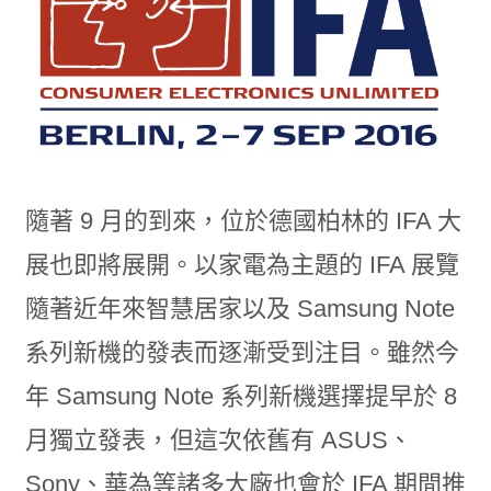
隨著 9 月的到來，位於德國柏林的 IFA 大
展也即將展開。以家電為主題的 IFA 展覽
隨著近年來智慧居家以及 Samsung Note
系列新機的發表而逐漸受到注目。雖然今
年 Samsung Note 系列新機選擇提早於 8
月獨立發表，但這次依舊有 ASUS、
Sony、華為等諸多大廠也會於 IFA 期間推