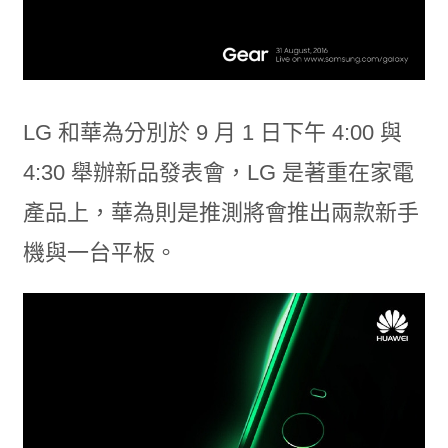
LG 和華為分別於 9 月 1 日下午 4:00 與
4:30 舉辦新品發表會，LG 是著重在家電
產品上，華為則是推測將會推出兩款新手
機與一台平板。