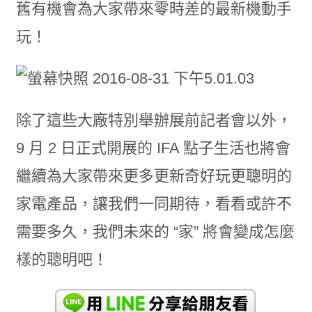
舊有機會為大家帶來零時差的最新機動手
玩！
除了這些大廠特別舉辦展前記者會以外，
9 月 2 日正式開展的 IFA 點子生活也將會
繼續為大家帶來更多更新奇好玩更聰明的
家電產品，讓我們一同期待，看看或許不
需要多久，我們未來的 “家” 將會變成怎麼
樣的聰明吧！