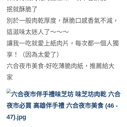
抿就酥脆了
別於一般肉乾厚度，酥脆口感香氣不減，
這滋味太迷人了～～～
讓我一吃就愛上紙肉片，每次都一個人獨
享！（因為太愛了）
六合夜市美食-好吃薄脆肉紙，推薦給大
家