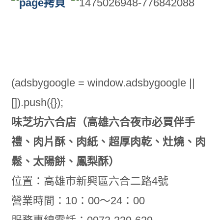
(adsbygoogle = window.adsbygoogle ||
[]).push({});
味芝坊六合店（高雄六合夜市必買伴手
禮、肉片酥、肉紙、超厚肉乾、灶燒、肉
鬆、太陽餅、鳳梨酥）
位置：高雄市新興區六合二路4號
營業時間：10：00～24：00