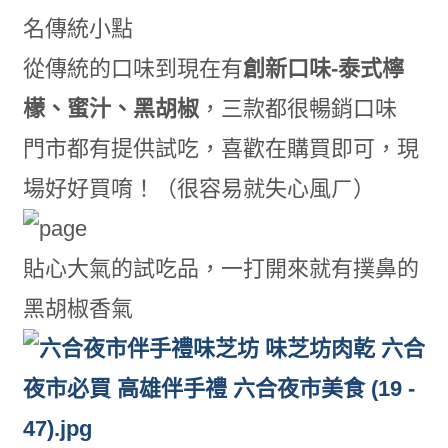
名傳統小點
從傳統的口味到現在有
創新口味-泰式檸
檬、蜜汁、黑胡椒
，三款都很暢銷口味
門市都有提供試吃，喜歡在購買即可，現
場好好買唷！（很容易就失心風ㄏ）
貼心大氣的試吃品，一打開來就有撲鼻的
黑胡椒香氣