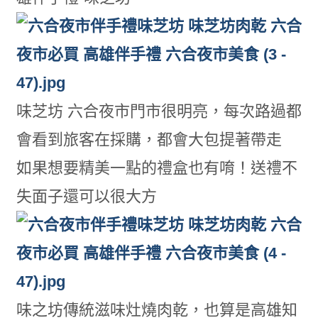
味芝坊 六合夜市門市很明亮，每次路過都
會看到旅客在採購，都會大包提著帶走
如果想要精美一點的禮盒也有唷！送禮不
失面子還可以很大方
味之坊傳統滋味灶燒肉乾，也算是高雄知