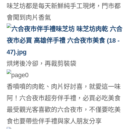
味芝坊都是每天新鮮純手工現烤，門市都
會聞到肉片香氣
烘烤後冷卻，再裁剪裝袋
香噴噴的肉乾、肉片好討喜，就愛這一味
阿！六合夜市超夯伴手禮，必買必吃美食
最受觀光客喜歡的六合夜市，不僅要吃美
食也要帶些伴手禮與家人朋友分享