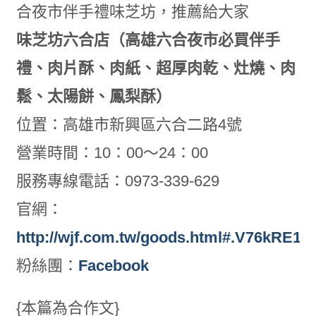
合夜市伴手禮味芝坊，推薦給大家
味芝坊六合店（高雄六合夜市必買伴手
禮、肉片酥、肉紙、超厚肉乾、灶燒、肉
鬆、太陽餅、鳳梨酥）
位置：高雄市新興區六合二路4號
營業時間：10：00～24：00
服務專線電話：0973-339-629
官網：
http://wjf.com.tw/goods.html#.V76kRE19
粉絲團：
Facebook
{本篇為合作文}