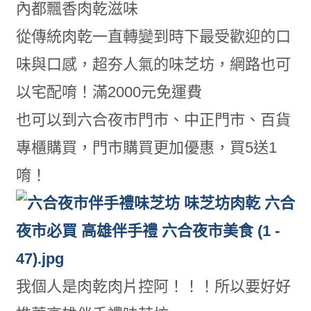
內都飄香肉乾滋味
從傳統肉乾一直轉變到時下最受歡迎的口
味與口感，超夯人氣的味芝坊，網路也可
以宅配唷！滿2000元免運費
也可以到六合夜市門市、中正門市、百貨
專櫃購買，門市購買更加優惠，買5送1
唷！
我個人是肉乾肉片控阿！！！所以要好好