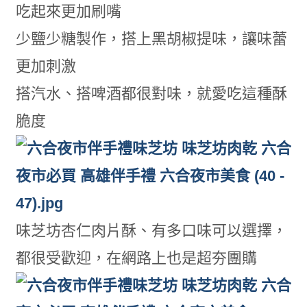
吃起來更加刷嘴
少鹽少糖製作，搭上黑胡椒提味，讓味蕾
更加刺激
搭汽水、搭啤酒都很對味，就愛吃這種酥
脆度
味芝坊杏仁肉片酥、有多口味可以選擇，
都很受歡迎，在網路上也是超夯團購