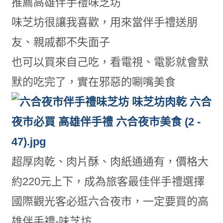
推薦高雄伴手禮味芝坊
味芝坊很讓我喜歡，用來當伴手禮送朋
友、親戚都不失面子
也可以買來自己吃，看電視、電影就會默
默的吃完了，實在邪惡的唰嘴美食
超厚肉乾、肉片酥、肉紙通通有，價格大
約220元上下，成為旅客最佳伴手禮選擇
國際觀光客必逛六合夜市，一定要買的高
雄伴手禮-味芝坊