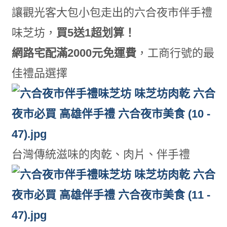
讓觀光客大包小包走出的六合夜市伴手禮
味芝坊，
買5送1超划算！
網路宅配滿2000元免運費
，工商行號的最
佳禮品選擇
台灣傳統滋味的肉乾、肉片、伴手禮