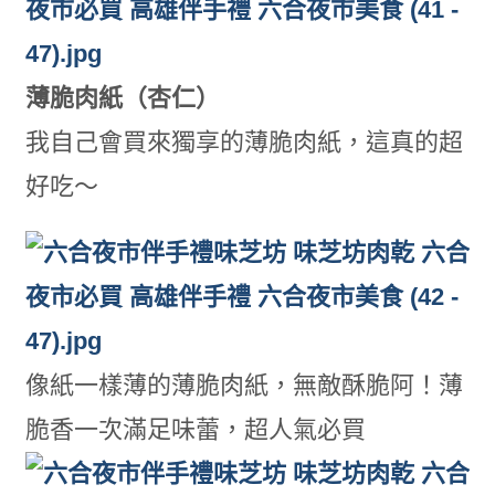
薄脆肉紙（杏仁）
我自己會買來獨享的薄脆肉紙，這真的超
好吃～
像紙一樣薄的薄脆肉紙，無敵酥脆阿！薄
脆香一次滿足味蕾，超人氣必買