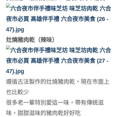
灶燒豬肉乾（辣味）
遵循古法製作的灶燒豬肉乾，現在市面上
也比較少
很多老一輩特別愛這一味，帶有傳統滋
味，甜甜滋味的豬肉乾好好吃