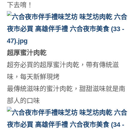
下去唷！
超厚蜜汁肉乾
超夯必買的超厚蜜汁肉乾，帶有傳統滋
味，每天新鮮現烤
最傳統滋味的蜜汁肉乾，甜甜滋味就是南
部人的口味