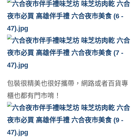
包裝很精美也很好攜帶，網路或者百貨專
櫃也都有門市唷！