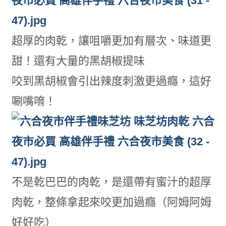
超厚的肉乾，讓咀嚼更加有層次、味道更
甜！還有大量的黑胡椒提味
咬到黑胡椒會引出辣度刺激更過癮，這好
唰嘴唷！
不是乾巴巴的肉乾，是還帶有蜜汁的超厚
肉乾，整條拿起來咬更加過癮（阿姆阿姆
好好吃）