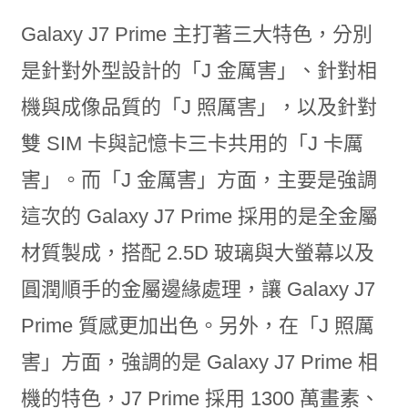
Galaxy J7 Prime 主打著三大特色，分別
是針對外型設計的「J 金厲害」、針對相
機與成像品質的「J 照厲害」，以及針對
雙 SIM 卡與記憶卡三卡共用的「J 卡厲
害」。而「J 金厲害」方面，主要是強調
這次的 Galaxy J7 Prime 採用的是全金屬
材質製成，搭配 2.5D 玻璃與大螢幕以及
圓潤順手的金屬邊緣處理，讓 Galaxy J7
Prime 質感更加出色。另外，在「J 照厲
害」方面，強調的是 Galaxy J7 Prime 相
機的特色，J7 Prime 採用 1300 萬畫素、