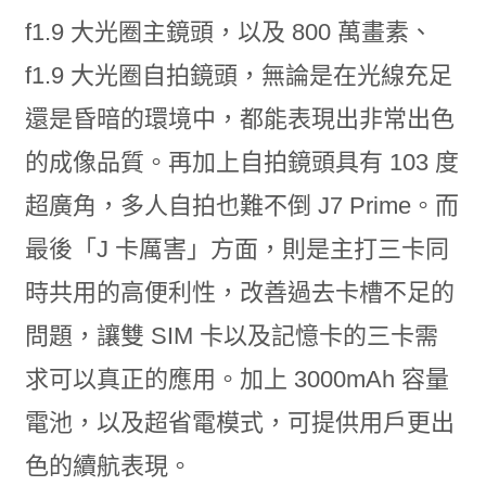
f1.9 大光圈主鏡頭，以及 800 萬畫素、
f1.9 大光圈自拍鏡頭，無論是在光線充足
還是昏暗的環境中，都能表現出非常出色
的成像品質。再加上自拍鏡頭具有 103 度
超廣角，多人自拍也難不倒 J7 Prime。而
最後「J 卡厲害」方面，則是主打三卡同
時共用的高便利性，改善過去卡槽不足的
問題，讓雙 SIM 卡以及記憶卡的三卡需
求可以真正的應用。加上 3000mAh 容量
電池，以及超省電模式，可提供用戶更出
色的續航表現。