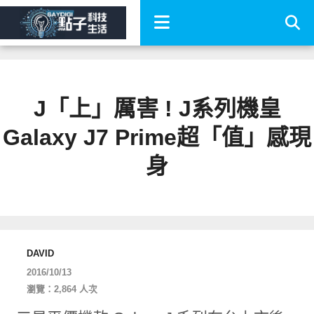
J「上」厲害 ! J系列機皇
Galaxy J7 Prime超「值」感現
身
DAVID
2016/10/13
瀏覽：2,864 人次