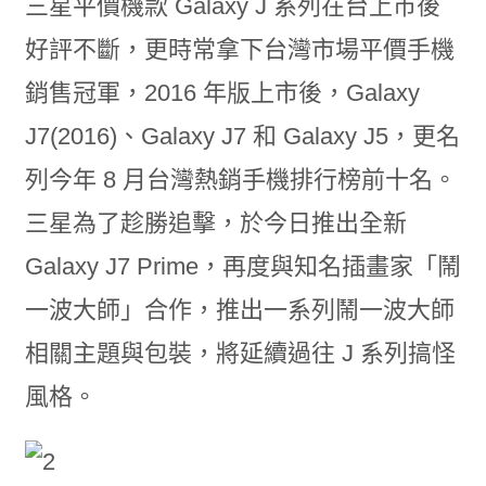
三星平價機款 Galaxy J 系列在台上市後
好評不斷，更時常拿下台灣市場平價手機
銷售冠軍，2016 年版上市後，Galaxy
J7(2016)、
Galaxy J7
和
Galaxy J5，更名
列今年 8 月台灣熱銷手機排行榜前十名。
三星為了趁勝追擊，於今日推出全新
Galaxy J7 Prime，再度與知名插畫家「鬧
一波大師」合作，推出一系列鬧一波大師
相關主題與包裝，將延續過往 J 系列搞怪
風格。