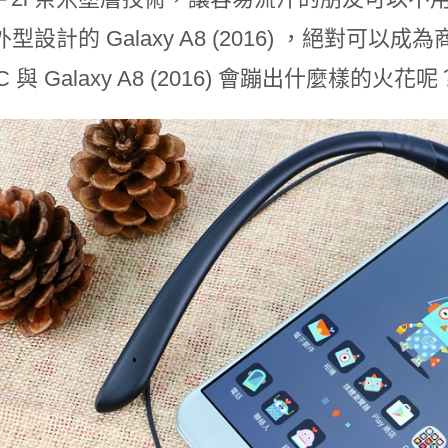
型設計的 Galaxy A8 (2016) ，絕對可以
ANC 與 Galaxy A8 (2016) 會蹦出什麼