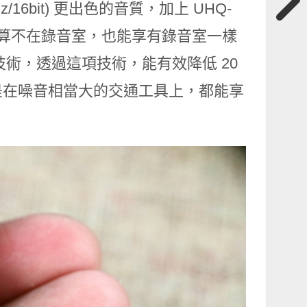
Hz/16bit) 更出色的音質，加上 UHQ-
就算不在錄音室，也能享有錄音室一樣
 降噪技術，透過這項技術，能有效降低 20
是在噪音相當大的交通工具上，都能享