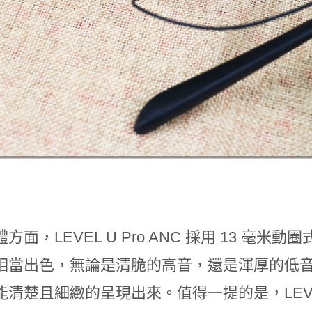
方面，LEVEL U Pro ANC 採用 13 
相當出色，無論是清脆的高音，還是渾厚的低
清楚且細緻的呈現出來。值得一提的是，LEVEL U P