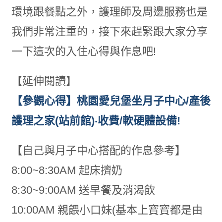
環境跟餐點之外，護理師及周邊服務也是
我們非常注重的，接下來趕緊跟大家分享
一下這次的入住心得與作息吧!
【延伸閱讀】
【參觀心得】桃園愛兒堡坐月子中心/產後
護理之家(站前館)‧收費/軟硬體設備!
【自己與月子中心搭配的作息參考】
8:00~8:30AM 起床擠奶
8:30~9:00AM 送早餐及消渴飲
10:00AM 親餵小口妹(基本上寶寶都是由