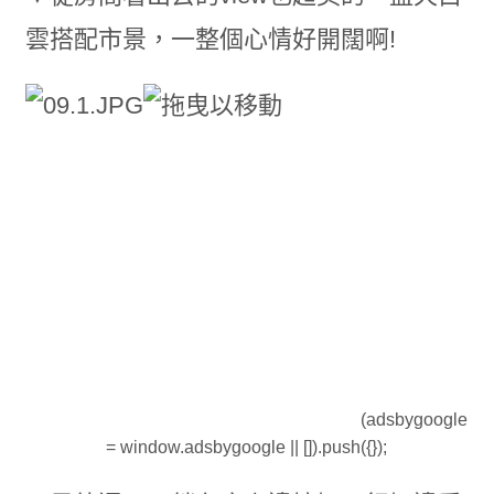
雲搭配市景，一整個心情好開闊啊!
(adsbygoogle
= window.adsbygoogle || []).push({});