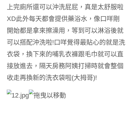
上完廁所還可以沖洗屁屁，真是太舒服啦
XD此外每天都會提供藥浴水，像口咩剛
開始都是拿來擦澡用，等到可以淋浴後就
可以搭配沖洗啦!口咩覺得最貼心的就是洗
衣袋，換下來的哺乳衣褲跟毛巾就可以直
接放進去，隔天房務阿姨打掃時就會整個
收走再換新的洗衣袋啦(大拇哥)!