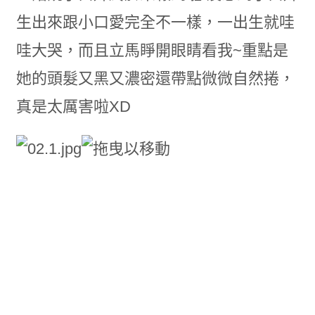
生出來跟小口愛完全不一樣，一出生就哇
哇大哭，而且立馬睜開眼睛看我~重點是
她的頭髮又黑又濃密還帶點微微自然捲，
真是太厲害啦XD