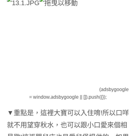
(adsbygoogle
= window.adsbygoogle || []).push({});
▼重點是，這裡大寶可以入住唷!所以口咩
就不用望穿秋水，也可以跟小口愛來個相