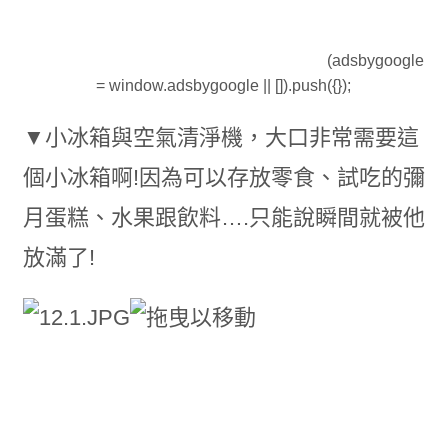
(adsbygoogle
= window.adsbygoogle || []).push({});
▼小冰箱與空氣清淨機，大口非常需要這
個小冰箱啊!因為可以存放零食、試吃的彌
月蛋糕、水果跟飲料….只能說瞬間就被他
放滿了!