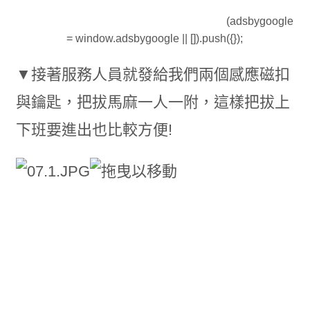
(adsbygoogle
= window.adsbygoogle || []).push({});
▼接著服務人員就發給我們兩個感應磁扣
與鑰匙，把拔馬麻一人一附，這樣把拔上
下班要進出也比較方便!