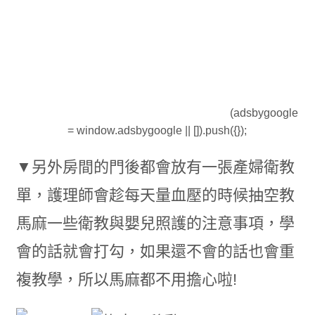
(adsbygoogle
= window.adsbygoogle || []).push({});
▼另外房間的門後都會放有一張產婦衛教
單，護理師會趁每天量血壓的時候抽空教
馬麻一些衛教與嬰兒照護的注意事項，學
會的話就會打勾，如果還不會的話也會重
複教學，所以馬麻都不用擔心啦!