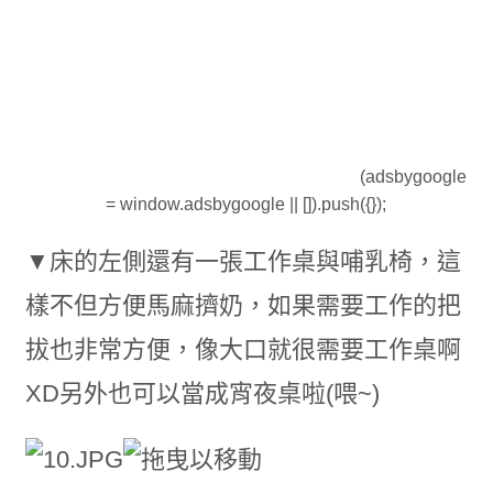
(adsbygoogle
= window.adsbygoogle || []).push({});
▼床的左側還有一張工作桌與哺乳椅，這
樣不但方便馬麻擠奶，如果需要工作的把
拔也非常方便，像大口就很需要工作桌啊
XD另外也可以當成宵夜桌啦(喂~)