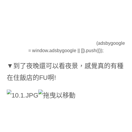
(adsbygoogle
= window.adsbygoogle || []).push({});
▼到了夜晚還可以看夜景，感覺真的有種
在住飯店的FU啊!