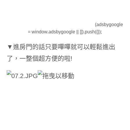
(adsbygoogle
= window.adsbygoogle || []).push({});
▼進房門的話只要嗶嗶就可以輕鬆進出
了，一整個超方便的啦!