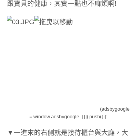
跟寶貝的健康，其實一點也不麻煩啊!
(adsbygoogle
= window.adsbygoogle || []).push({});
▼一進來的右側就是接待櫃台與大廳，大