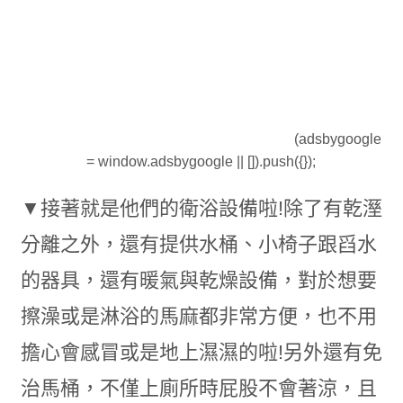
(adsbygoogle
= window.adsbygoogle || []).push({});
▼接著就是他們的衛浴設備啦!除了有乾溼
分離之外，還有提供水桶、小椅子跟舀水
的器具，還有暖氣與乾燥設備，對於想要
擦澡或是淋浴的馬麻都非常方便，也不用
擔心會感冒或是地上濕濕的啦!另外還有免
治馬桶，不僅上廁所時屁股不會著涼，且