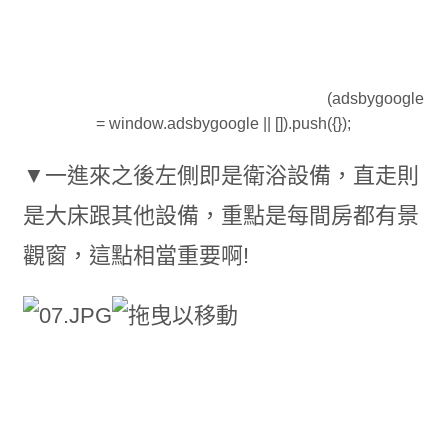
(adsbygoogle
= window.adsbygoogle || []).push({});
▼一進來之後左側即是衛浴設備，直走則
是大床跟其他設備，重點是每間房都有景
觀窗，這點相當重要啊!