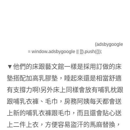
(adsbygoogle
= window.adsbygoogle || []).push({});
▼他們的床跟藝文館一樣是採用訂做的床
墊搭配加高乳膠墊，睡起來還是相當舒適
有支撐力啊!另外床上同樣會放有哺乳枕跟
跟哺乳衣褲、毛巾，房務阿姨每天都會送
上新的哺乳衣褲跟毛巾，而且還會貼心送
上二件上衣，方便容易盜汗的馬麻替換，