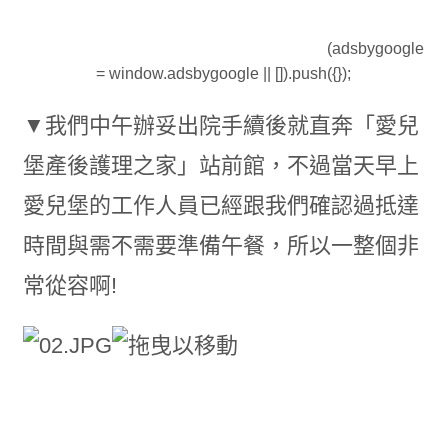
(adsbygoogle
= window.adsbygoogle || []).push({});
▼我們中午辦妥出院手續後就直奔「愛兒
堡產後護理之家」站前館，不過當天早上
愛兒堡的工作人員已經跟我們確認過抵達
時間與需不需要準備午餐，所以一整個非
常從容啊!