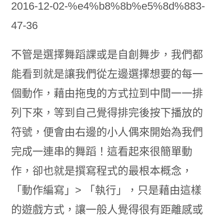
不管是選擇舞蹈課或是自創舞步，我們都
能看到就是讓我們從左邊選擇想要的每一
個動作，藉由拖曳的方式拉到中間一一排
列下來，等到自己覺得排完後按下播放的
符號，便會由右邊的小人偶來開始為我們
完成一連串的舞蹈！這看起來很簡單動
作，卻也就是撰寫程式的最根本概念，
「動作編寫」> 「執行」，只是藉由這樣
的遊戲方式，讓一般人覺得很有距離感或