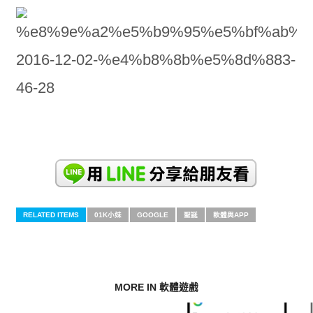
RELATED ITEMS
01K小妹
GOOGLE
聖誕
軟體與APP
MORE IN 軟體遊戲