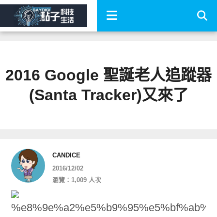
2016 Google 聖誕老人追蹤器
(Santa Tracker)又來了
CANDICE
2016/12/02
瀏覽：1,009 人次