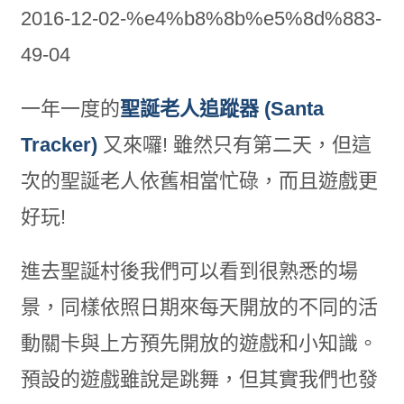
一年一度的
聖誕老人追蹤器 (Santa
Tracker)
又來囉! 雖然只有第二天，但這
次的聖誕老人依舊相當忙碌，而且遊戲更
好玩!
進去聖誕村後我們可以看到很熟悉的場
景，同樣依照日期來每天開放的不同的活
動關卡與上方預先開放的遊戲和小知識。
預設的遊戲雖說是跳舞，但其實我們也發