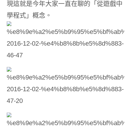
現這就是今年大家一直在聊的「從遊戲中
學程式」概念。