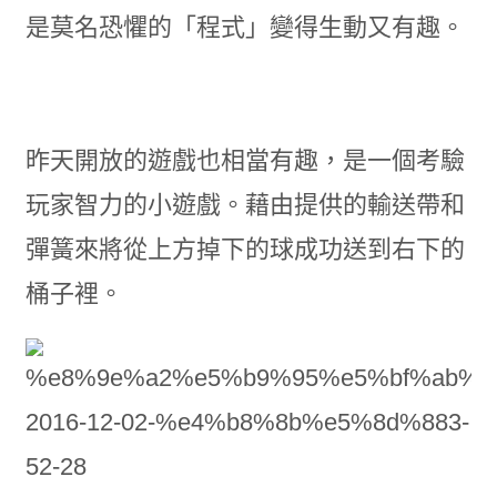
是莫名恐懼的「程式」變得生動又有趣。
昨天開放的遊戲也相當有趣，是一個考驗
玩家智力的小遊戲。藉由提供的輸送帶和
彈簧來將從上方掉下的球成功送到右下的
桶子裡。