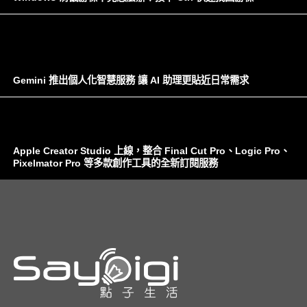
Gemini 推出個人化智慧服務 讓 AI 助理更貼近日常需求
Apple Creator Studio 上線，整合 Final Cut Pro、Logic Pro、
Pixelmator Pro 等多款創作工具的全新訂閱服務