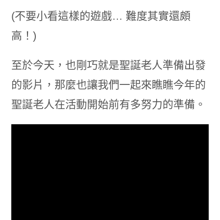
(不要小看這樣的遊戲… 難度其實還頗
高！)
至於今天，也剛巧就是聖誕老人準備出發
的影片，那麼也讓我們一起來瞧瞧今年的
聖誕老人在活動開始前有多努力的準備。