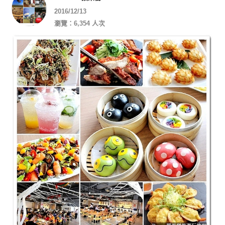
2016/12/13
瀏覽：6,354 人次