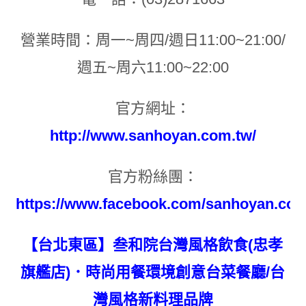
營業時間：周一~周四/週日11:00~21:00/
週五~周六11:00~22:00
官方網址：
http://www.sanhoyan.com.tw/
官方粉絲團：
https://www.facebook.com/sanhoyan.com
【台北東區】叁和院台灣風格飲食(忠孝
旗艦店)．時尚用餐環境創意台菜餐廳/台
灣風格新料理品牌