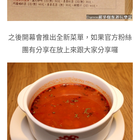
之後開幕會推出全新菜單
，如果官方粉絲
團有分享在放上來跟大家分享囉