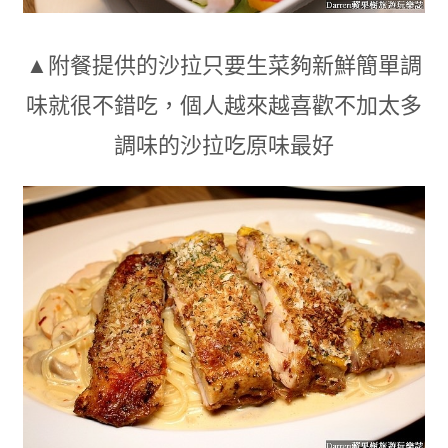
▲附餐提供的沙拉只要生菜夠新鮮簡單調
味就很不錯吃
，
個人越來越喜歡不加太多
調味的沙拉吃原味最好