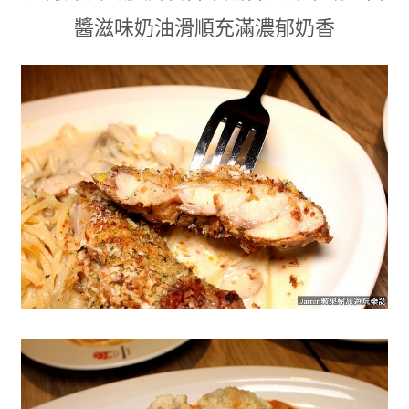
醬滋味奶油滑順充滿濃郁奶香