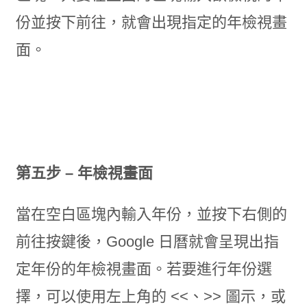
份並按下前往，就會出現指定的年檢視畫
面。
第五步 – 年檢視畫面
當在空白區塊內輸入年份，並按下右側的
前往按鍵後，Google 日曆就會呈現出指
定年份的年檢視畫面。若要進行年份選
擇，可以使用左上角的 <<、>> 圖示，或