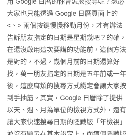
用 Google 日曆的你會怎麼搜尋呢？想必
大家也只能透過 Google 日曆頁面上的
<、> 兩個按鍵慢慢移動月份，才有辦法
告訴朋友指定的日期是星期幾吧？的確，
在還沒啟用這次要講的功能前，這個方法
是對的，不過，幾個月前的日期還算好
找，萬一朋友指定的日期是五年前或一年
後，這麼麻煩的搜尋方式鐵定會讓大家按
到手抽筋。其實，Google 日曆除了提供
以天、週、月為單位的檢視方式外，還有
讓大家快速搜尋日期的隱藏版「年檢視」
並沒有顯示在基本設定上，而這個隱藏版