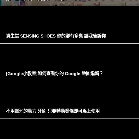
資生堂 SENSING SHOES 你的腳有多臭 讓我告訴你
[Google小教室]如何查看你的 Google 地圖編輯？
不用電池的動力 牙刷 只要轉動發條即可馬上使用