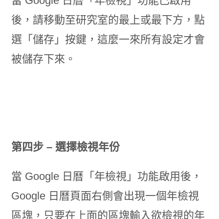
當 Google 日曆「年檢視」功能已啟用
後，請移動至研究室的最上或最下方，點
選「儲存」按鍵，這麼一來所有設定才會
被儲存下來。
第四步 – 選擇檢視年份
當 Google 日曆「年檢視」功能啟用後，
Google 日曆頁面右側會出現一個年檢視
區塊，只要在上面的區塊輸入欲檢視的年