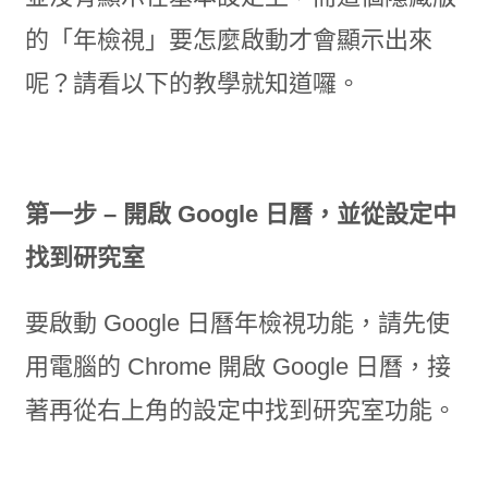
的「年檢視」要怎麼啟動才會顯示出來
呢？請看以下的教學就知道囉。
第一步 – 開啟 Google 日曆，並從設定中
找到研究室
要啟動 Google 日曆年檢視功能，請先使
用電腦的 Chrome 開啟 Google 日曆，接
著再從右上角的設定中找到研究室功能。