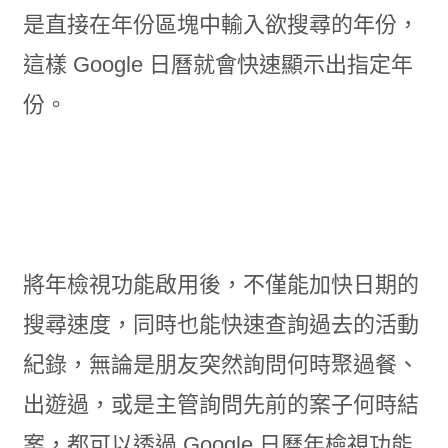
是直接在年份區塊中輸入欲搜尋的年份，
這樣 Google 日曆就會快速顯示出指定年
份。
將年檢視功能啟用後，不僅能加快日期的
搜尋速度，同時也能快速查詢過去的活動
紀錄，無論是朋友突然詢問何時聚過餐、
出遊過，或是主管詢問先前的案子何時結
案，都可以透過 Google 日曆年檢視功能