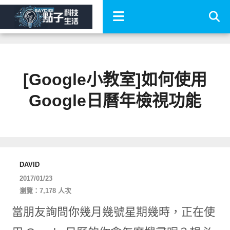
[Google小教室]如何使用
Google日曆年檢視功能
DAVID
2017/01/23
瀏覽：7,178 人次
當朋友詢問你幾月幾號星期幾時，正在使