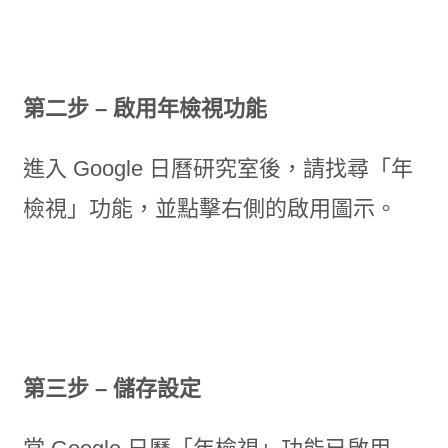
第二步 – 啟用年檢視功能
進入 Google 日曆研究室後，請找尋「年
檢視」功能，並點擊右側的啟用圖示。
第三步 – 儲存設定