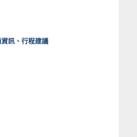
通資訊、行程建議