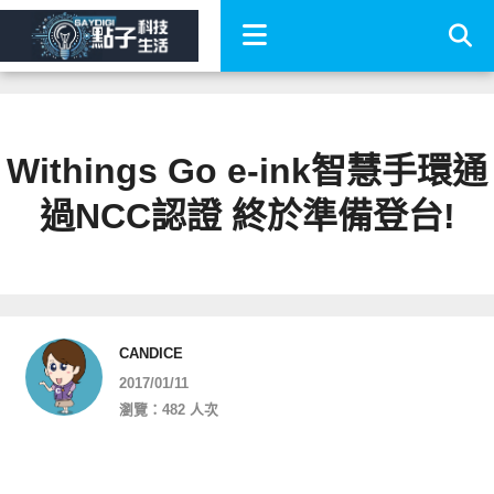
Withings Go e-ink智慧手環通
過NCC認證 終於準備登台!
CANDICE
2017/01/11
瀏覽：482 人次