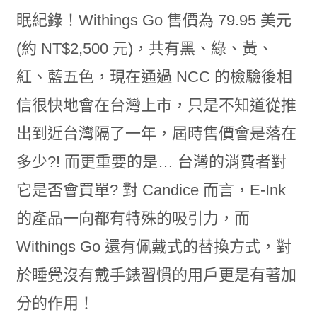
眠紀錄！Withings Go 售價為 79.95 美元
(約 NT$2,500 元)，共有黑、綠、黃、
紅、藍五色，現在通過 NCC 的檢驗後相
信很快地會在台灣上市，只是不知道從推
出到近台灣隔了一年，屆時售價會是落在
多少?! 而更重要的是… 台灣的消費者對
它是否會買單? 對 Candice 而言，E-Ink
的產品一向都有特殊的吸引力，而
Withings Go 還有佩戴式的替換方式，對
於睡覺沒有戴手錶習慣的用戶更是有著加
分的作用！