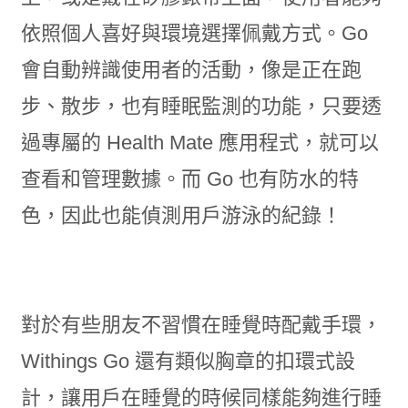
依照個人喜好與環境選擇佩戴方式。Go
會自動辨識使用者的活動，像是正在跑
步、散步，也有睡眠監測的功能，只要透
過專屬的 Health Mate 應用程式，就可以
查看和管理數據。而 Go 也有防水的特
色，因此也能偵測用戶游泳的紀錄！
對於有些朋友不習慣在睡覺時配戴手環，
Withings Go 還有類似胸章的扣環式設
計，讓用戶在睡覺的時候同樣能夠進行睡