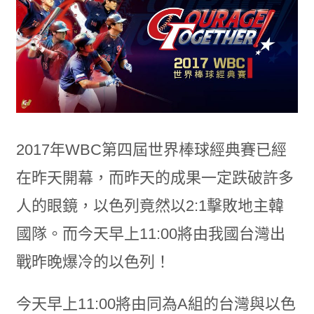
2017年WBC第四屆世界棒球經典賽已經
在昨天開幕，而昨天的成果一定跌破許多
人的眼鏡，以色列竟然以2:1擊敗地主韓
國隊。而今天早上11:00將由我國台灣出
戰昨晚爆冷的以色列！
今天早上11:00將由同為A組的台灣與以色