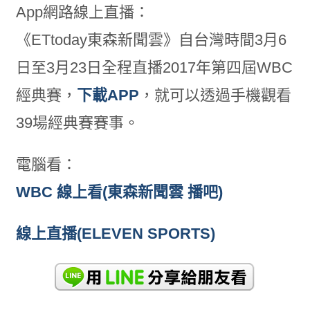
App網路線上直播：
《ETtoday東森新聞雲》自台灣時間3月6
日至3月23日全程直播2017年第四屆WBC
經典賽，
下載APP
，就可以透過手機觀看
39場經典賽賽事。
電腦看：
WBC 線上看(東森新聞雲 播吧)
線上直播(ELEVEN SPORTS)