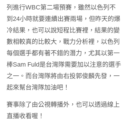
列進行WBC第二場預賽，雖然以色列不
到24小時就要連續出賽兩場，但昨天的爆
冷結果，也可以說短程比賽裡，結果的變
數相較真的比較大，戰力分析裡，以色列
每個選手都有著不錯的潛力，尤其以第一
棒Sam Fuld是台灣隊需要加以注意的選手
之一。而台灣隊將由右投郭俊麟先發，一
起來幫台灣隊加油吧！
賽事除了由公視轉播外，也可以透過線上
直播收看喔！