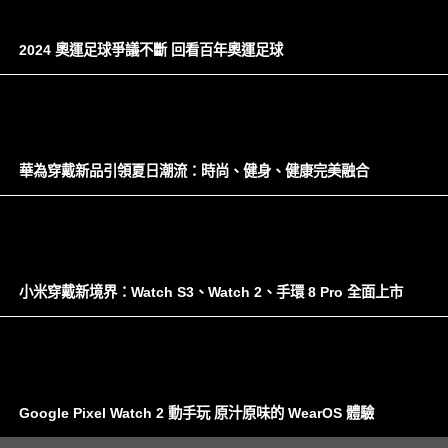
2024 奧運足球爭議不斷 回看百年奧運足球
華為穿戴新品引領夏日潮流：時尚、健身、健康完美融合
小米穿戴新境界：Watch S3、Watch 2、手環 8 Pro 全面上市
Google Pixel Watch 2 動手玩 原汁原味的 WearOS 體驗