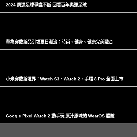
2024 奧運足球爭議不斷 回看百年奧運足球
華為穿戴新品引領夏日潮流：時尚、健身、健康完美融合
小米穿戴新境界：Watch S3、Watch 2、手環 8 Pro 全面上市
Google Pixel Watch 2 動手玩 原汁原味的 WearOS 體驗