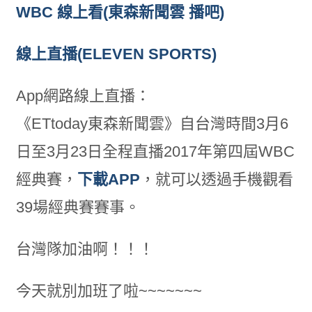
WBC 線上看(東森新聞雲 播吧)
線上直播(ELEVEN SPORTS)
App網路線上直播：
《ETtoday東森新聞雲》自台灣時間3月6
日至3月23日全程直播2017年第四屆WBC
經典賽，
下載APP
，就可以透過手機觀看
39場經典賽賽事。
台灣隊加油啊！！！
今天就別加班了啦~~~~~~~