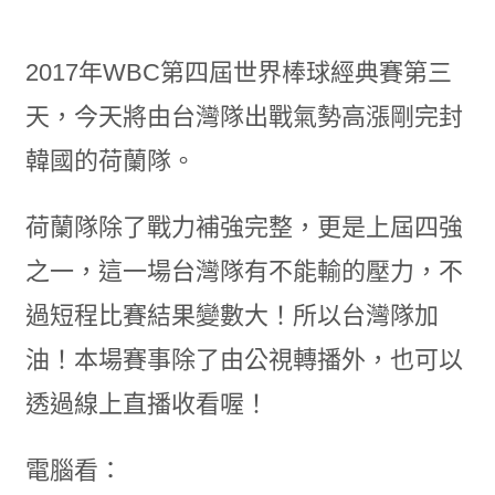
2017年WBC第四屆世界棒球經典賽第三
天，今天將由台灣隊出戰氣勢高漲剛完封
韓國的荷蘭隊。
荷蘭隊除了戰力補強完整，更是上屆四強
之一，這一場台灣隊有不能輸的壓力，不
過短程比賽結果變數大！所以台灣隊加
油！本場賽事除了由公視轉播外，也可以
透過線上直播收看喔！
電腦看：