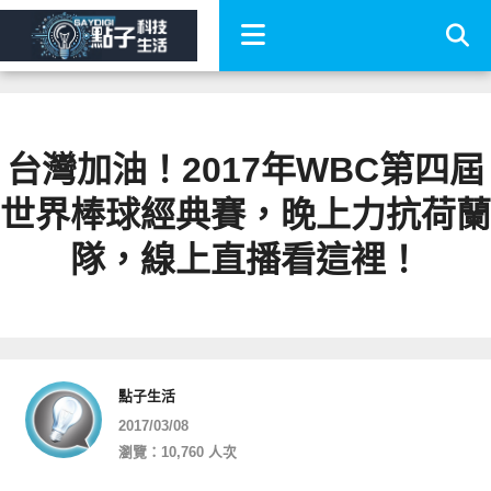
台灣加油！2017年WBC第四屆
世界棒球經典賽，晚上力抗荷蘭
隊，線上直播看這裡！
點子生活
2017/03/08
瀏覽：10,760 人次