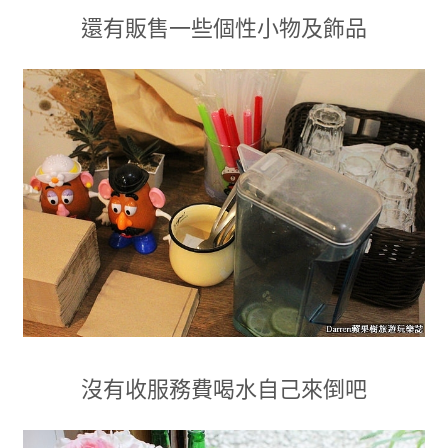
還有販售一些個性小物及飾品
沒有收服務費喝水自己來倒吧