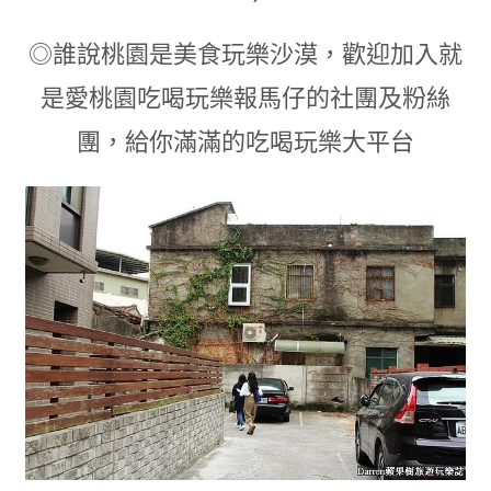
◎誰說桃園是美食玩樂沙漠，歡迎加入就
是愛桃園吃喝玩樂報馬仔的社團及粉絲
團，給你滿滿的吃喝玩樂大平台