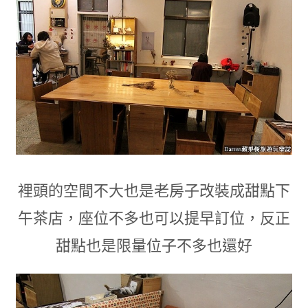
裡頭的空間不大也是老房子改裝成甜點下
午茶店
，
座位不多也可以提早訂位
，
反正
甜點也是限量位子不多也還好