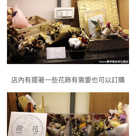
店內有擺著一些花飾有需要也可以訂購