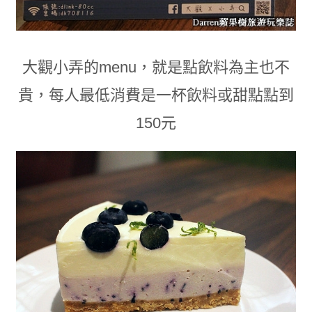
大觀小弄的menu
，
就是點飲料為主也不
貴
，
每人最低消費是一杯飲料或甜點點到
150元