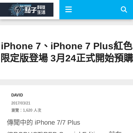
iPhone 7、iPhone 7 Plus紅色
限定版登場 3月24正式開始預購
DAVID
2017/03/21
瀏覽：1,620 人次
傳聞中的 iPhone 7/7 Plus