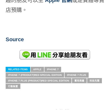
趣的朋友可以至
Apple 官網
或是實體專賣
店預購。
Source
RELATED ITEMS
APPLE
IPHONE 7
IPHONE 7 (PRODUCT)RED SPECIAL EDITION
IPHONE 7 PLUS
IPHONE 7 PLUS (PRODUCT)RED SPECIAL EDITION
實用周邊
科技先聞
行動裝置