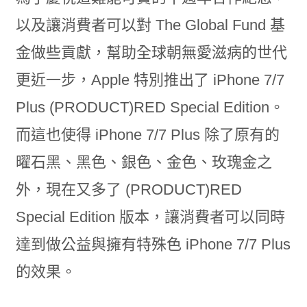
以及讓消費者可以對 The Global Fund 基
金做些貢獻，幫助全球朝無愛滋病的世代
更近一步，Apple 特別推出了 iPhone 7/7
Plus (PRODUCT)RED Special Edition。
而這也使得 iPhone 7/7 Plus 除了原有的
曜石黑、黑色、銀色、金色、玫瑰金之
外，現在又多了 (PRODUCT)RED
Special Edition 版本，讓消費者可以同時
達到做公益與擁有特殊色 iPhone 7/7 Plus
的效果。