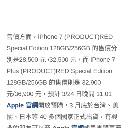
售價方面，iPhone 7 (PRODUCT)RED
Special Edition 128GB/256GB 的售價分
別是28,500 元 /32,500 元，而 iPhone 7
Plus (PRODUCT)RED Special Edition
128GB/256GB 的售價則是 32,900
元/36,900 元，預計 3/24 日晚間 11:01
Apple 官網
開放預購，3 月底於台灣、美
國、日本等 40 多個國家正式出貨，有興