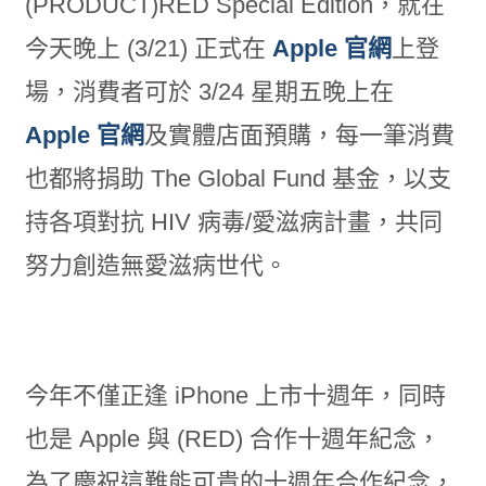
(PRODUCT)RED Special Edition，就在
今天晚上 (3/21) 正式在
Apple 官網
上登
場，消費者可於 3/24 星期五晚上在
Apple 官網
及實體店面預購，每一筆消費
也都將捐助 The Global Fund 基金，以支
持各項對抗 HIV 病毒/愛滋病計畫，共同
努力創造無愛滋病世代。
今年不僅正逢 iPhone 上市十週年，同時
也是 Apple 與 (RED) 合作十週年紀念，
為了慶祝這難能可貴的十週年合作紀念，