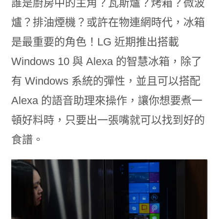
誰是廚房中的主角？瓦斯爐？烤箱？微波
爐？排油煙機？或許在物連網時代，冰箱
是最重要的角色！LG 近期推出搭載
Windows 10 與 Alexa 的智慧冰箱，除了
有 Windows 系統的彈性，並且可以搭配
Alexa 的語音助理來操作，讓你想要煮一
頓好料時，只要出一張嘴就可以找到好的
食譜。