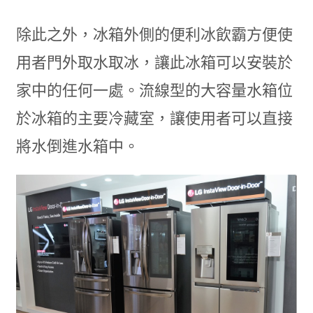
除此之外，冰箱外側的便利冰飲霸方便使
用者門外取水取冰，讓此冰箱可以安裝於
家中的任何一處。流線型的大容量水箱位
於冰箱的主要冷藏室，讓使用者可以直接
將水倒進水箱中。