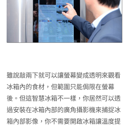
雖說敲兩下就可以讓螢幕變成透明來觀看
冰箱內的食材，但範圍只能侷限在螢幕
後。但這智慧冰箱不一樣，你居然可以透
過安裝在冰箱內部的廣角攝影機來捕捉冰
箱內部影像，你不需要開啟冰箱讓溫度提