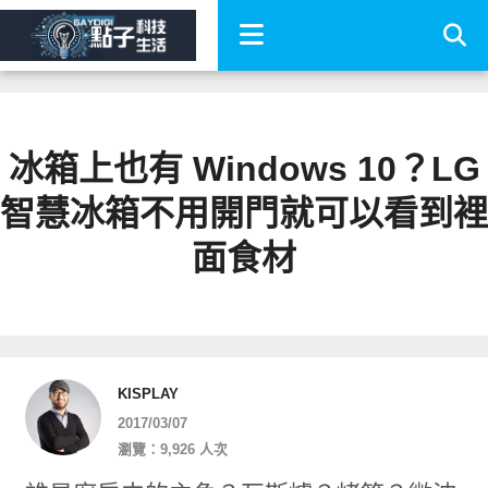
冰箱上也有 Windows 10？LG
智慧冰箱不用開門就可以看到裡
面食材
KISPLAY
2017/03/07
瀏覽：9,926 人次