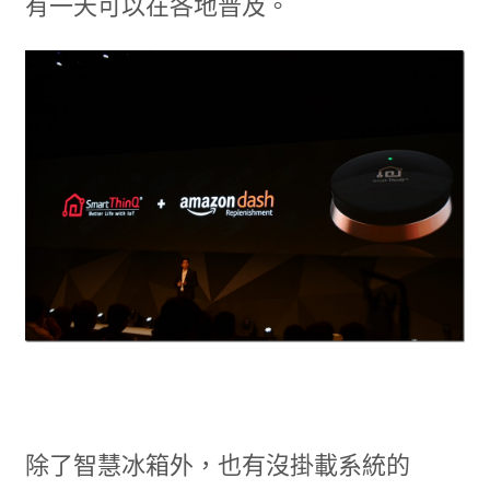
有一天可以在各地普及。
除了智慧冰箱外，也有沒掛載系統的