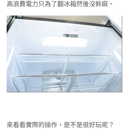
高浪費電力只為了翻冰箱然後沒幹麻。
來看看實際的操作，是不是很好玩呢？