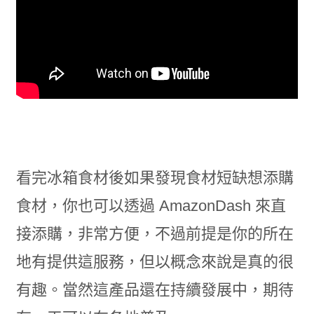
看完冰箱食材後如果發現食材短缺想添購
食材，你也可以透過 AmazonDash 來直
接添購，非常方便，不過前提是你的所在
地有提供這服務，但以概念來說是真的很
有趣。當然這產品還在持續發展中，期待