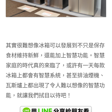
其實很難想像冰箱可以發展到不只是保存
食材維持新鮮，還能加上智慧功能。智慧
家庭的時代真的來臨了，或許有一天每款
冰箱上都會有智慧系統，甚至排油煙機、
瓦斯爐上都出現了令人難以想像的智慧功
能，就讓我們拭目以待吧！