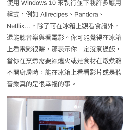
使用 Windows 10 來執行並下載許多應用
程式，例如 Allrecipes、Pandora、
Netflix…，除了可在冰箱上觀看食譜外，
還能聽音樂與看電影。你可能覺得在冰箱
上看電影很瞎，那表示你一定沒煮過飯，
當你在烹煮需要顧爐火或是食材在燉煮離
不開廚房時，能在冰箱上看看影片或是聽
音樂真的是很幸福的事。