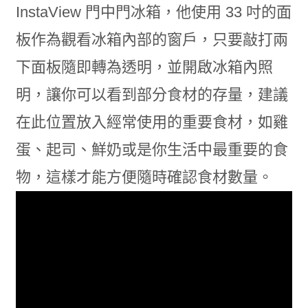
InstaView 門中門冰箱，他使用 33 吋的面
板作為觀看冰箱內部的窗戶，只要敲打兩
下面板隨即轉為透明，並開啟冰箱內照
明，讓你可以看到部分食材的存量，建議
在此位置放入經常使用的重要食材，如雞
蛋、起司、鮮奶或是你生活中最重要的食
物，這樣才能方便隨時確認食材數量。