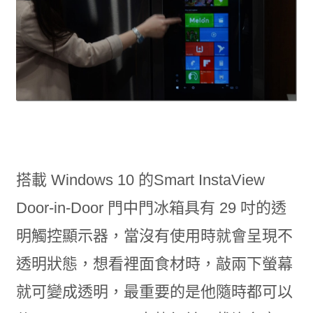
搭載 Windows 10 的Smart InstaView
Door-in-Door 門中門冰箱具有 29 吋的透
明觸控顯示器，當沒有使用時就會呈現不
透明狀態，想看裡面食材時，敲兩下螢幕
就可變成透明，最重要的是他隨時都可以