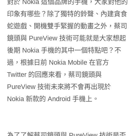
對於 Nokia 這個品牌的手機，大家對他的
印象有哪些？除了獨特的鈴聲、內建貪食
蛇遊戲、開機雙手緊握的動畫之外，蔡司
鏡頭與 PureView 技術可能就是大家想起
後期 Nokia 手機的其中一個特點吧？不
過，根據日前 Nokia Mobile 在官方
Twitter 的回應來看，蔡司鏡頭與
PureView 技術未來將不會再出現於
Nokia 新款的 Android 手機上。
為了了解蔡司鏡頭與 PureView 技術是否