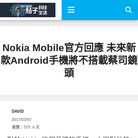
Nokia Mobile官方回應 未來新
款Android手機將不搭載蔡司鏡
頭
DAVID
2017/03/07
瀏覽：515 人次