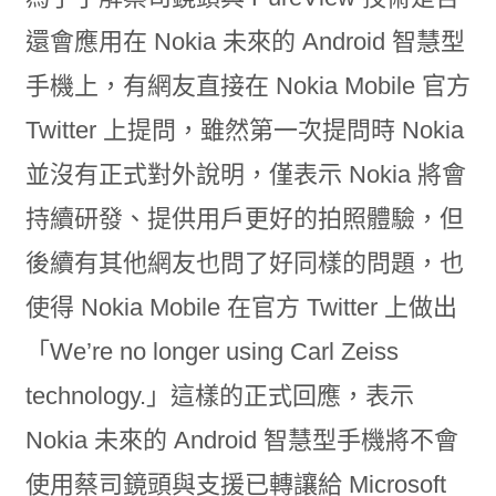
還會應用在 Nokia 未來的 Android 智慧型
手機上，有網友直接在 Nokia Mobile 官方
Twitter 上提問，雖然第一次提問時 Nokia
並沒有正式對外說明，僅表示 Nokia 將會
持續研發、提供用戶更好的拍照體驗，但
後續有其他網友也問了好同樣的問題，也
使得 Nokia Mobile 在官方 Twitter 上做出
「We’re no longer using Carl Zeiss
technology.」這樣的正式回應，表示
Nokia 未來的 Android 智慧型手機將不會
使用蔡司鏡頭與支援已轉讓給 Microsoft