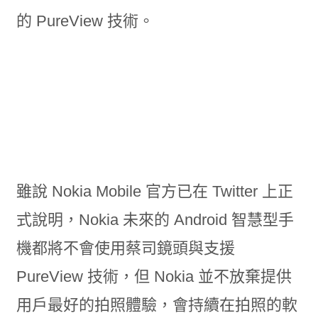
的 PureView 技術。
雖說 Nokia Mobile 官方已在 Twitter 上正
式說明，Nokia 未來的 Android 智慧型手
機都將不會使用蔡司鏡頭與支援
PureView 技術，但 Nokia 並不放棄提供
用戶最好的拍照體驗，會持續在拍照的軟