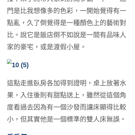
門是比我想像多的色彩，一開始覺得有一
點亂，久了倒覺得是一種顏色上的藝術對
比。說它是飯店倒不如說是一間有品味人
家的豪宅，或是渡假小屋。
這點走進臥房各加得到證明，桌上放著水
果，入住後則有甜點送上，雖然從這個角
度看過去因為有一個沙發而讓床顯得比較
小，但其實他是一個標準的雙人床無誤。