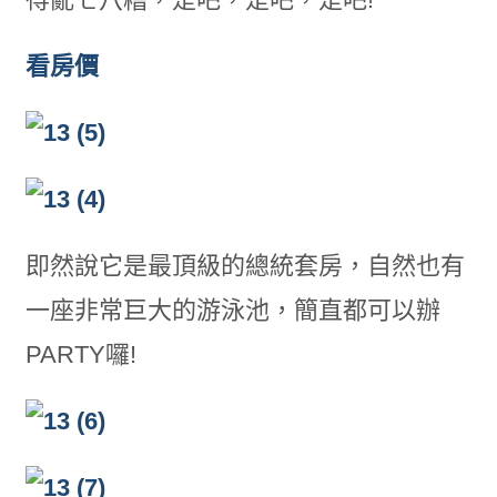
看房價
即然說它是最頂級的總統套房，自然也有
一座非常巨大的游泳池，簡直都可以辦
PARTY囉!