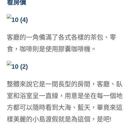
看房價
客廳的一角備滿了各式各樣的茶包、零
食，咖啡則是使用膠囊咖啡機。
整體來說它是一間長型的房間，客廳、臥
室和浴室呈一直線，用意是坐在每一個地
方都可以隨時看到大海、藍天，畢竟來這
樣美麗的小島渡假就是為這個，是吧!