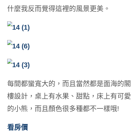
什麼我反而覺得這裡的風景更美。
每間都蠻寬大的，而且當然都是面海的閣
樓設計，桌上有水果、甜點，床上有可愛
的小熊，而且顏色很多種都不一樣哦!
看房價