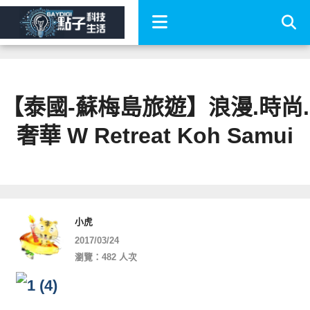
【泰國-蘇梅島旅遊】浪漫.時尚.
奢華 W Retreat Koh Samui
小虎
2017/03/24
瀏覽：482 人次