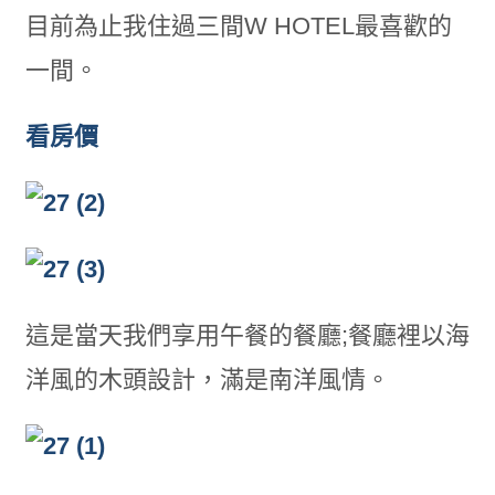
目前為止我住過三間W HOTEL最喜歡的
一間。
看房價
這是當天我們享用午餐的餐廳;餐廳裡以海
洋風的木頭設計，滿是南洋風情。