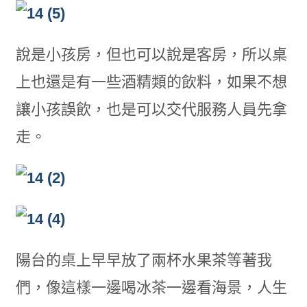
說是小孩房，但也可以說是客房，所以桌
上也還是有一些酒精類的飲料，如果不想
讓小孩誤飲，也是可以交代服務人員先拿
走。
陽台的桌上早早放了兩杯水果茶等著我
們，像這樣一邊喝冰茶一邊看海景，人生