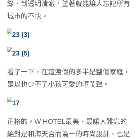
綠、到透明清澈，望著就能讓人忘記所有
城市的不快。
看了一下，在這渡假的多半是整個家庭，
是以也少不了小孩可愛的嘻鬧聲。
正格的，W HOTEL最美、最讓人難忘的
絕對是和海天合而為一的時尚設計，也是