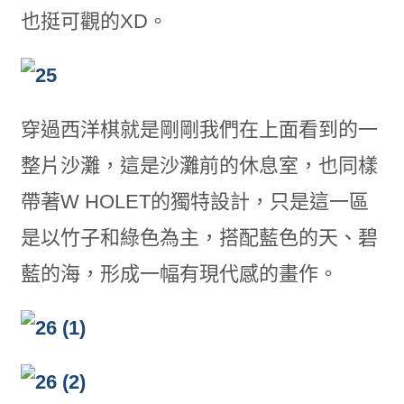
也挺可觀的XD。
穿過西洋棋就是剛剛我們在上面看到的一
整片沙灘，這是沙灘前的休息室，也同樣
帶著W HOLET的獨特設計，只是這一區
是以竹子和綠色為主，搭配藍色的天、碧
藍的海，形成一幅有現代感的畫作。