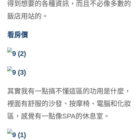
得到想要的各種資訊，而且不必像多數的
飯店用站的。
看房價
其實我有一點搞不懂這區的功用是什麼，
裡面有舒服的沙發、按摩椅、電腦和化妝
區，感覺有一點像SPA的休息室。