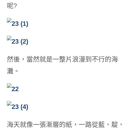
呢?
然後，當然就是一整片浪漫到不行的海
灘。
海天就像一張漸層的紙，一路從藍、靛、