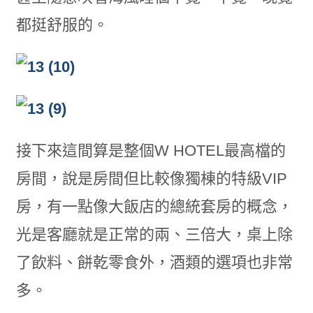
都挺舒服的。
接下來這間算是整個W HOTEL最高檔的
房間，說是房間但比較像獨棟的特級VIP
房，有一點像大飯店的總統套房的概念，
光是客廳就是正常的兩、三倍大，桌上除
了飲料、餅乾零食外，酒類的選項也非常
多。