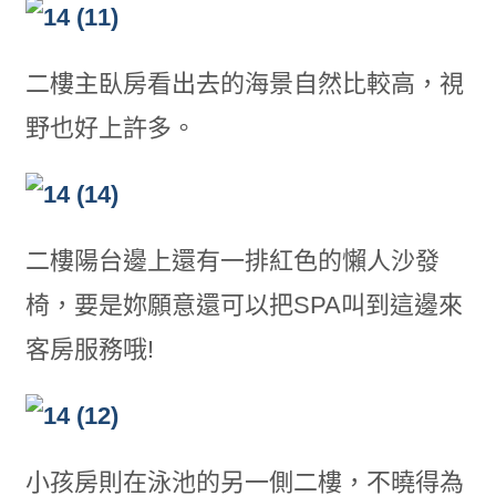
二樓主臥房看出去的海景自然比較高，視
野也好上許多。
二樓陽台邊上還有一排紅色的懶人沙發
椅，要是妳願意還可以把SPA叫到這邊來
客房服務哦!
小孩房則在泳池的另一側二樓，不曉得為