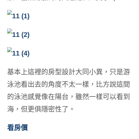
基本上這裡的房型設計大同小異，只是游
泳池看出去的角度不太一樣，比方說這間
的泳池感覺像在陽台，雖然一樣可以看到
海，但更俱隱密性了。
看房價