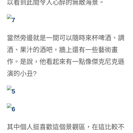
以看到此間令人心醉的無敵海景。
當然旁邊就是一間可以隨時來杯啤酒、調
酒、果汁的酒吧，牆上還有一些藝術畫
作。是說，他看起來有一點像傑克尼克遜
演的小丑?
其中個人挺喜歡這個景觀區，在這比較不