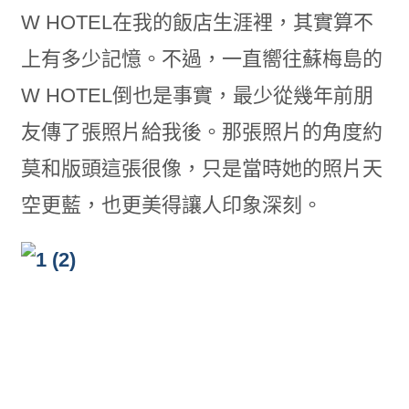
W HOTEL在我的飯店生涯裡，其實算不
上有多少記憶。不過，一直嚮往蘇梅島的
W HOTEL倒也是事實，最少從幾年前朋
友傳了張照片給我後。那張照片的角度約
莫和版頭這張很像，只是當時她的照片天
空更藍，也更美得讓人印象深刻。