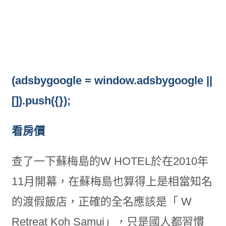
(adsbygoogle = window.adsbygoogle ||
[]).push({});
看房價
查了一下蘇梅島的W HOTEL於在2010年
11月開幕，在蘇梅島也算得上是相當知名
的渡假飯店，正確的全名應該是「 W
Retreat Koh Samui」，只是國人都習慣