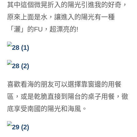
其中這個微晃折入的陽光引進我的好奇，
原來上面是水，讓進入的陽光有一種
「灑」的FU，超漂亮的!
喜歡看海的朋友可以選擇靠窗邊的用餐
區，或是乾脆直接到陽台的桌子用餐，徹
底享受南國的陽光和海風。