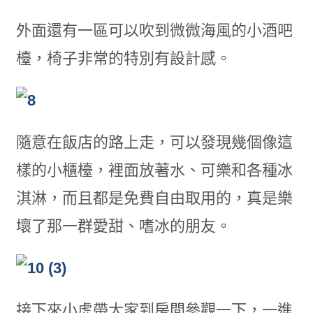
外面還有一區可以吹到微微海風的小酒吧
檯，椅子非常的特別有設計感。
隨意在飯店的路上走，可以發現幾個像這
樣的小櫃檯，裡面放著水、可樂和各種冰
淇淋，而且都是免費自由取用的，真是樂
壞了那一群愛甜、嗜冰的朋友。
接下來小虎帶大家到房間參觀一下，一進