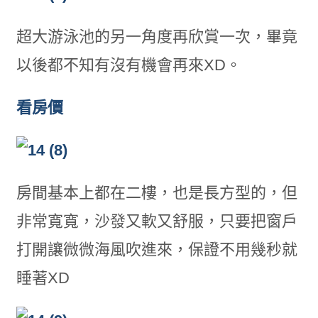
超大游泳池的另一角度再欣賞一次，畢竟
以後都不知有沒有機會再來XD。
看房價
房間基本上都在二樓，也是長方型的，但
非常寬寬，沙發又軟又舒服，只要把窗戶
打開讓微微海風吹進來，保證不用幾秒就
睡著XD