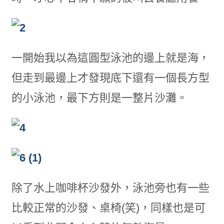
一開始我以為這圓型泳池的邊上就是海，
但走到最邊上才發現底下還有一個長方型
的小泳池，最下方則是一整片沙灘。
除了水上咖啡杯沙發外，泳池旁也有一些
比較正常的沙發、桌椅(笑)，同樣也是可