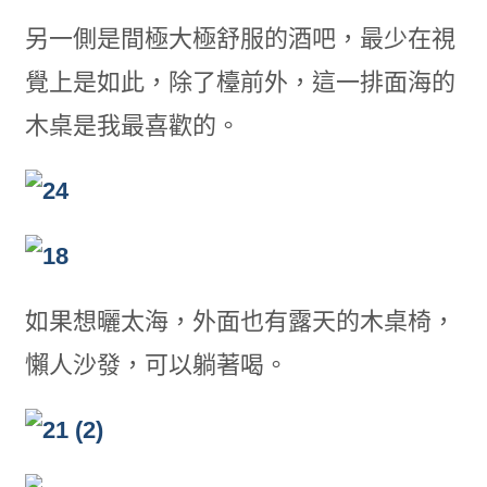
另一側是間極大極舒服的酒吧，最少在視
覺上是如此，除了檯前外，這一排面海的
木桌是我最喜歡的。
如果想曬太海，外面也有露天的木桌椅，
懶人沙發，可以躺著喝。