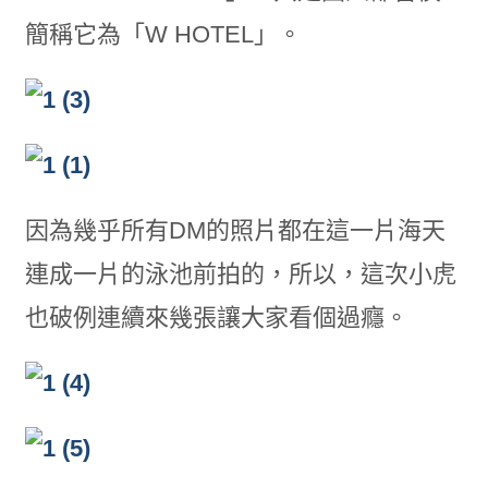
簡稱它為「W HOTEL」。
因為幾乎所有DM的照片都在這一片海天
連成一片的泳池前拍的，所以，這次小虎
也破例連續來幾張讓大家看個過癮。