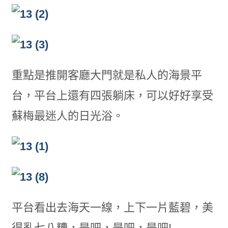
重點是推開客廳大門就是私人的海景平
台，平台上還有四張躺床，可以好好享受
蘇梅最迷人的日光浴。
平台看出去海天一線，上下一片藍碧，美
得亂七八糟，是吧，是吧，是吧!