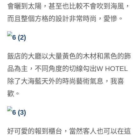
會曬到太陽，甚至也比較不會吹到海風，
而且整個方格的設計非常時尚，愛慘。
飯店的大廳以大量黃色的木材和黑色的飾
品為主，不同角度的切線勾出W HOTEL
除了大海藍天外的時尚藝術氣息，我喜
歡。
好可愛的報到櫃台，當然客人也可以在這