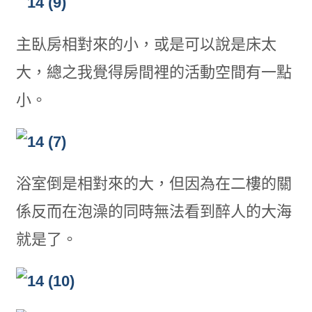
主臥房相對來的小，或是可以說是床太
大，總之我覺得房間裡的活動空間有一點
小。
浴室倒是相對來的大，但因為在二樓的關
係反而在泡澡的同時無法看到醉人的大海
就是了。