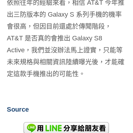
依照往年的經驗來看，相信 AT&T 今年推
出三防版本的 Galaxy S 系列手機的機率
會很高，但因目前還處於傳聞階段，
AT&T 是否真的會推出 Galaxy S8
Active，我們並沒辦法馬上證實，只能等
未來規格與相關資訊陸續曝光後，才能確
定這款手機推出的可能性。
Source