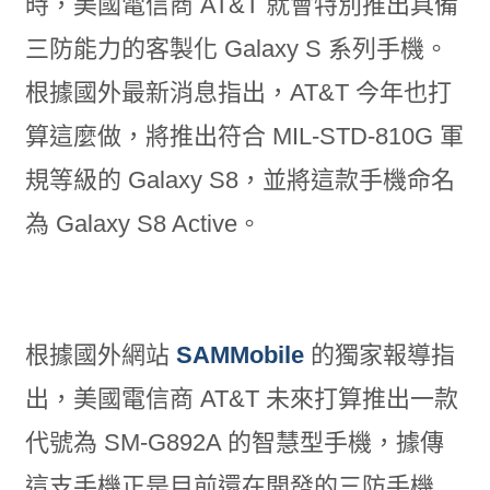
時，美國電信商 AT&T 就會特別推出具備
三防能力的客製化 Galaxy S 系列手機。
根據國外最新消息指出，AT&T 今年也打
算這麼做，將推出符合 MIL-STD-810G 軍
規等級的 Galaxy S8，並將這款手機命名
為 Galaxy S8 Active。
根據國外網站
SAMMobile
的獨家報導指
出，美國電信商 AT&T 未來打算推出一款
代號為 SM-G892A 的智慧型手機，據傳
這支手機正是目前還在開發的三防手機