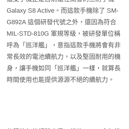
Galaxy S8 Active。而這款手機除了 SM-
G892A 這個研發代號之外，還因為符合
MIL-STD-810G 軍規等級，被研發單位稱
呼為「巡洋艦」，意指這款手機將會有非
常長效的電池續航力，以及堅固耐用的機
身，讓手機如同「巡洋艦」一樣，就算長
時間使用也能提供源源不絕的續航力。