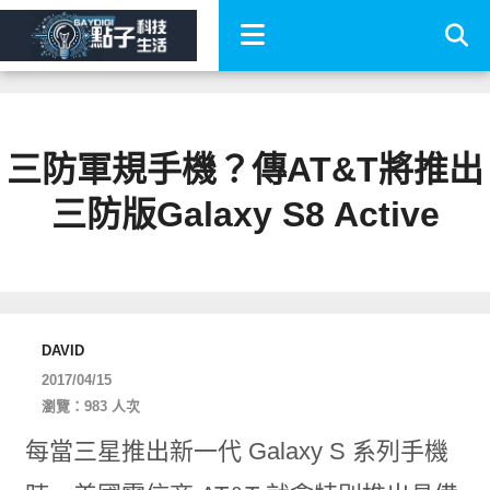
三防軍規手機？傳AT&T將推出
三防版Galaxy S8 Active
DAVID
2017/04/15
瀏覽：983 人次
每當三星推出新一代 Galaxy S 系列手機