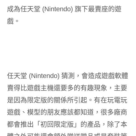
成為任天堂 (Nintendo) 旗下最賣座的遊
戲。
任天堂 (Nintendo) 猜測，會造成遊戲軟體
賣得比遊戲主機還要多的有趣現象，主要
是因為限定版的關係所引起。有在玩電玩
遊戲、模型的朋友應該都知道，很多廠商
都會推出「初回限定版」的產品，除了本