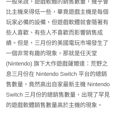
一般來說，遊戲軟體的銷售數量，幾乎會
比主機來得低一些，畢竟遊戲主機是每個
玩家必備的設備，但遊戲軟體就會隨著有
些人喜歡、有些人不喜歡而影響銷售成
績。但是，三月份的美國電玩市場發生了
一個非常有趣的現象，那就是任天堂
(Nintendo) 旗下大作遊戲薩爾達：荒野之
息三月份在 Nintendo Switch 平台的總銷
售數量，竟然高出自家最新主機 Nintendo
Switch 三月份的總銷售數量，出現了罕見
的遊戲軟體銷售數量高於主機的現象。