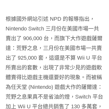
根據國外網站引述 NPD 的報導指出，
Nintendo Switch 三月份在美國市場一共
賣出了 906,000 台，而旗下大作遊戲薩爾
達：荒野之息，三月份在美國市場一共賣
出了 925,000 套，這還是不算 Wii U 平台
所賣出的套數，出現了非常少見的遊戲軟
體賣得比遊戲主機還要好的現象。而被稱
為任天堂 (Nintendo) 遊戲大作的薩爾達：
荒野之息果真不是省油的燈，Switch 平台
加上 Wii U 平台總共銷售了 130 多萬套，