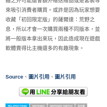
體之外可能還會額外贈送贈品或是套裝等
來吸引消費者購買。或許是因為玩家想要
收藏「初回限定版」的薩爾達：荒野之
息，所以才會一次購買兩種不同版本，並
將一般版本拿出來玩，因此造成現在遊戲
軟體賣得比主機還多的有趣現象。
Source
、
圖片引用
、
圖片引用
RELATED ITEMS
NINTENDO
NINTENDO SWITCH
任天堂