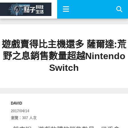
遊戲賣得比主機還多 薩爾達:荒
野之息銷售數量超越Nintendo
Switch
DAVID
2017/04/14
瀏覽：307 人次