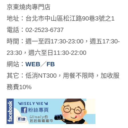
京東燒肉專門店
地址：台北市中山區松江路90巷3號之1
電話：02-2523-6737
時間：週一至四17:30-23:00，週五17:30-
23:30，週六至日11:30-22:00
網站：
WEB
／
FB
其它：低消NT300，用餐不限時，加收服
務費10%