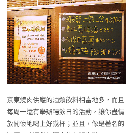
京東燒肉供應的酒類飲料相當地多，而且
每周一還有舉辦暢飲日的活動，讓你盡情
放開懷地喝上好幾杯；並且，像是著名的