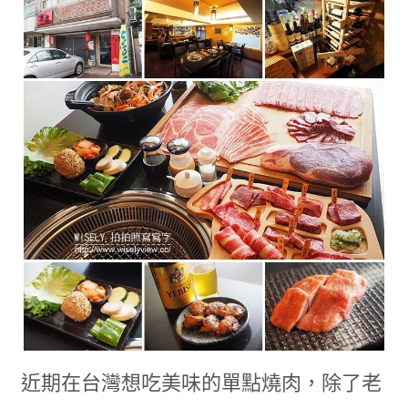
近期在台灣想吃美味的單點燒肉，除了老