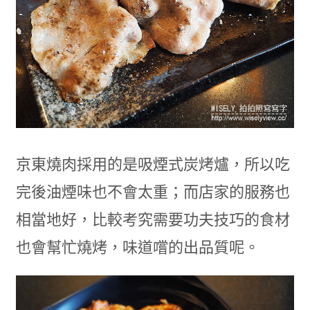
京東燒肉採用的是吸煙式炭烤爐，所以吃
完後油煙味也不會太重；而店家的服務也
相當地好，比較考究需要功夫技巧的食材
也會幫忙燒烤，味道嚐的出品質呢。