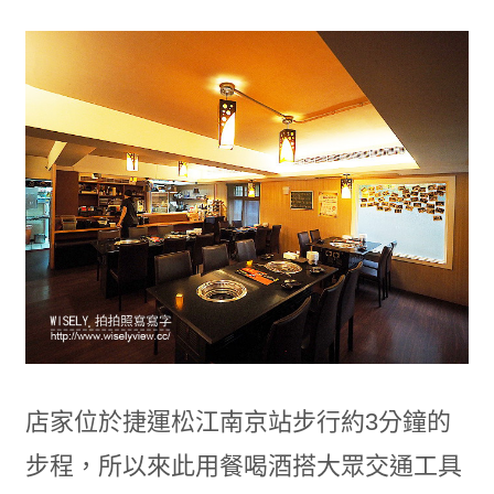
店家位於捷運松江南京站步行約3分鐘的
步程，所以來此用餐喝酒搭大眾交通工具