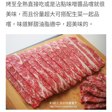
烤至全熟直接吃或是沾點味噌醬品嚐就很
美味，而且份量超大可搭配生菜一起品
嚐，味道鮮甜油脂適中，超美味的。