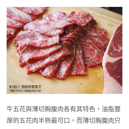
牛五花與薄切胸腹肉各有其特色，油脂豐
厚的五花肉半熟最可口，而薄切胸腹肉只