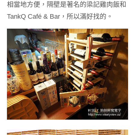
相當地方便，隔壁是著名的梁記雞肉飯和
TankQ Café & Bar，所以滿好找的。