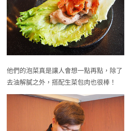
他們的泡菜真是讓人會想一點再點，除了
去油解膩之外，搭配生菜包肉也很棒！