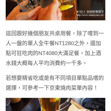
這回跟好幾個朋友共桌用餐，除了嚐到一
人一盤的單人全牛餐NT1280之外，還加
點可狂吃肉的NT4080大滿足餐，加上酒
水錢大概每人平均消費約一千多。
若想要精省吃或是有不同項目單點品嚐的
選擇，可參考一下京東燒肉菜單內容！