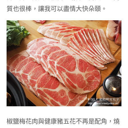
質也很棒，讓我可以盡情大快朵頤。
椒鹽梅花肉與健康豬五花不再是配角，燒