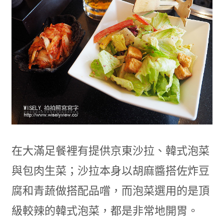
在大滿足餐裡有提供京東沙拉、韓式泡菜
與包肉生菜；沙拉本身以胡麻醬搭佐炸豆
腐和青蔬做搭配品嚐，而泡菜選用的是頂
級較辣的韓式泡菜，都是非常地開胃。