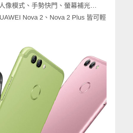
、人像模式、手勢快門、螢幕補光…
Nova 2、Nova 2 Plus 皆可輕