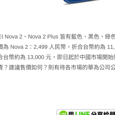
EI Nova 2、Nova 2 Plus 皆有藍色
 Nova 2：2,499 人民幣，折合台幣約為 11,000
合台幣約為 13,000 元，即日起於中國市場
賣？建議售價如何？則有待各市場的華為公司