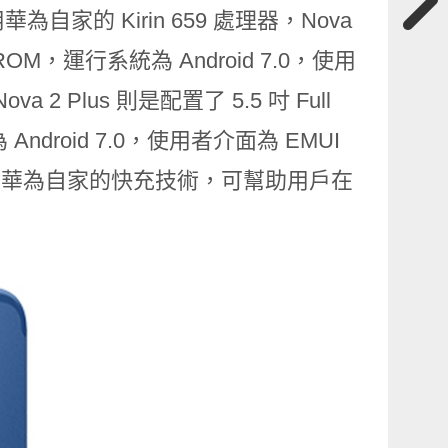
用華為自家的 Kirin 659 處理器，Nova
 ROM，運行系統為 Android 7.0，使用
 2 Plus 則是配置了 5.5 吋 Full
Android 7.0，使用者介面為 EMUI
皆具備華為自家的快充技術，可幫助用戶在