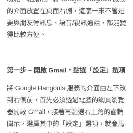
的介面放置在頁面右側，這麼一來不管是
要與朋友傳訊息、語音/視訊通話，都能變
得比較方便。
第一步 – 開啟 Gmail，點選「設定」選項
將 Google Hangouts 服務的介面由左下改
到右側前，首先必須透過電腦的網頁瀏覽
器開啟 Gmail，接著再點選右上角的齒輪
圖示，選擇其中的「設定」選項，就會馬