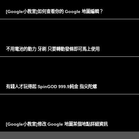
[Google小教室]如何查看你的 Google 地圖編輯？
不用電池的動力 牙刷 只要轉動發條即可馬上使用
有錢人才玩得起 SpinGOD 999.9純金 指尖陀螺
[Google小教室]修改 Google 地圖某個地點詳細資訊