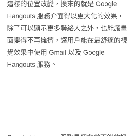
這樣的位置改變，換來的就是 Google
Hangouts 服務介面得以更大化的效果，
除了可以顯示更多聯絡人之外，也能讓畫
面變得不再擁擠，讓用戶能在最舒適的視
覺效果中使用 Gmail 以及 Google
Hangouts 服務。