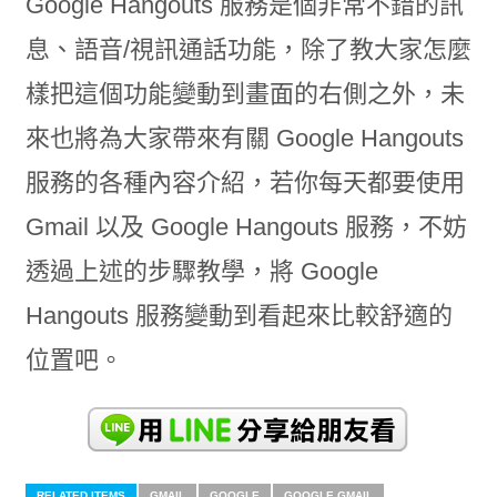
Google Hangouts 服務是個非常不錯的訊
息、語音/視訊通話功能，除了教大家怎麼
樣把這個功能變動到畫面的右側之外，未
來也將為大家帶來有關 Google Hangouts
服務的各種內容介紹，若你每天都要使用
Gmail 以及 Google Hangouts 服務，不妨
透過上述的步驟教學，將 Google
Hangouts 服務變動到看起來比較舒適的
位置吧。
RELATED ITEMS
GMAIL
GOOGLE
GOOGLE GMAIL